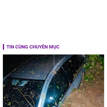
TIN CÙNG CHUYÊN MỤC