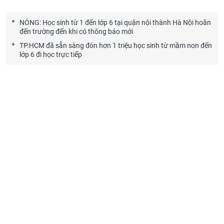
NÓNG: Học sinh từ 1 đến lớp 6 tại quận nội thành Hà Nội hoãn
đến trường đến khi có thông báo mới
TP.HCM đã sẵn sàng đón hơn 1 triệu học sinh từ mầm non đến
lớp 6 đi học trực tiếp