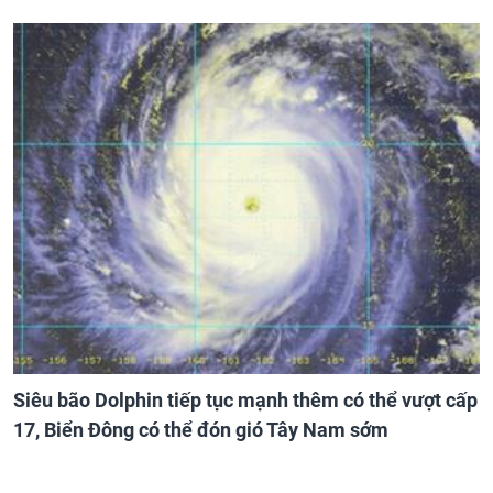
Siêu bão Dolphin tiếp tục mạnh thêm có thể vượt cấp
17, Biển Đông có thể đón gió Tây Nam sớm