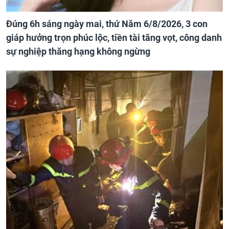
Đúng 6h sáng ngày mai, thứ Năm 6/8/2026, 3 con
giáp hưởng trọn phúc lộc, tiền tài tăng vọt, công danh
sự nghiệp thăng hạng không ngừng