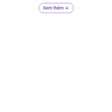
Xem thêm