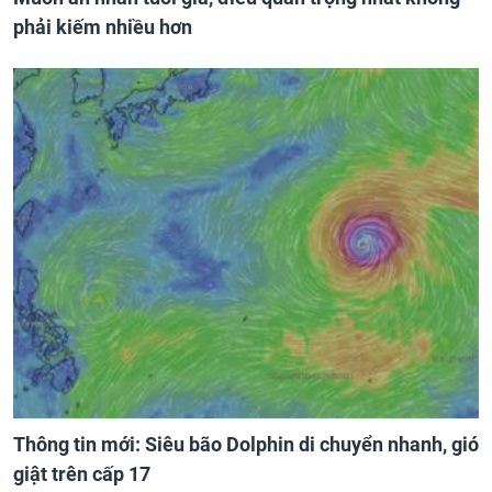
phải kiếm nhiều hơn
Thông tin mới: Siêu bão Dolphin di chuyển nhanh, gió
giật trên cấp 17