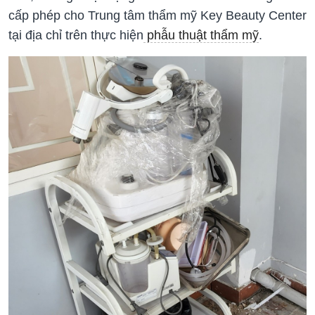
cấp phép cho Trung tâm thẩm mỹ Key Beauty Center
tại địa chỉ trên thực hiện
phẫu thuật thẩm mỹ
.