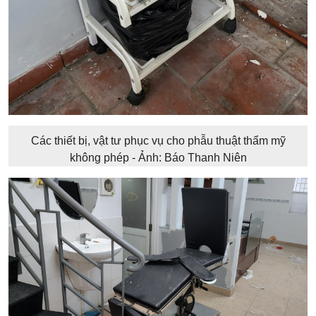
Các thiết bị, vật tư phục vụ cho phẫu thuật thẩm mỹ
không phép - Ảnh: Báo Thanh Niên