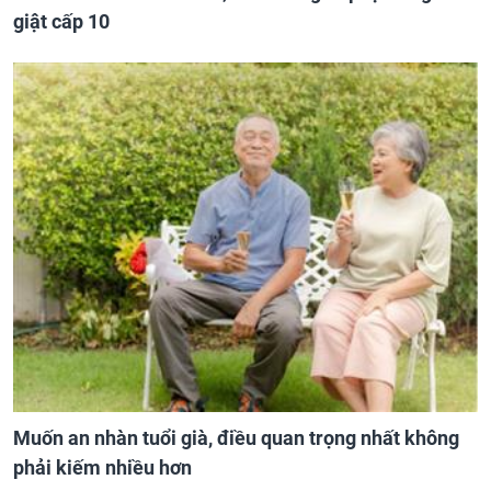
giật cấp 10
Muốn an nhàn tuổi già, điều quan trọng nhất không
phải kiếm nhiều hơn