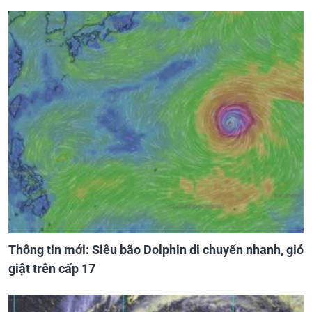
Thông tin mới: Siêu bão Dolphin di chuyển nhanh, gió
giật trên cấp 17