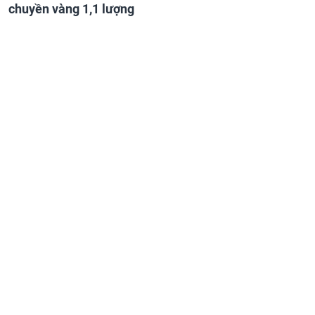
chuyền vàng 1,1 lượng