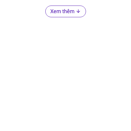
Xem thêm