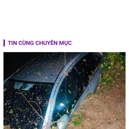
TIN CÙNG CHUYÊN MỤC