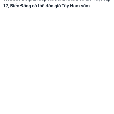
17, Biển Đông có thể đón gió Tây Nam sớm