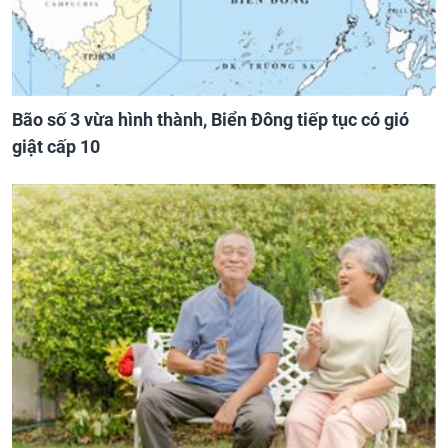
Bão số 3 vừa hình thành, Biển Đông tiếp tục có gió
giật cấp 10