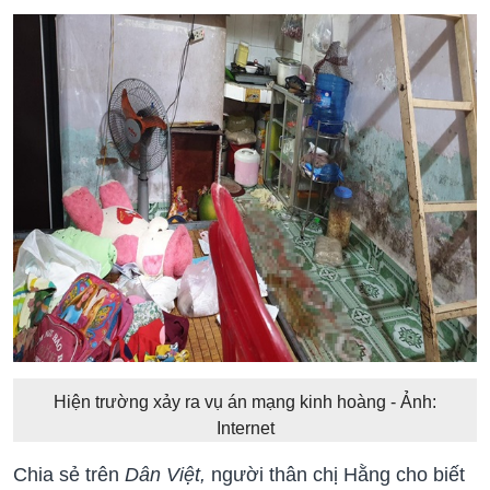
Hiện trường xảy ra vụ án mạng kinh hoàng - Ảnh:
Internet
Chia sẻ trên
Dân Việt,
người thân chị Hằng cho biết