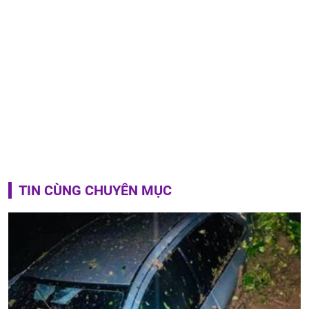
TIN CÙNG CHUYÊN MỤC