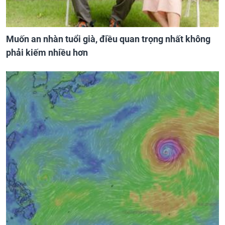
Muốn an nhàn tuổi già, điều quan trọng nhất không
phải kiếm nhiều hơn