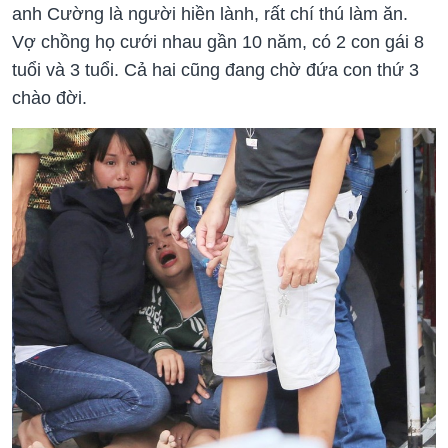
anh Cường là người hiền lành, rất chí thú làm ăn.
Vợ chồng họ cưới nhau gần 10 năm, có 2 con gái 8
tuổi và 3 tuổi. Cả hai cũng đang chờ đứa con thứ 3
chào đời.