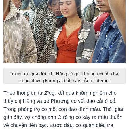
Trước khi qua đời, chị Hằng có gọi cho người nhà hai
cuộc nhưng không ai bắt máy - Ảnh: Internet
Theo thông tin từ
Zing
, kết quả khám nghiệm cho
thấy chị Hằng và bé Phượng có vết dao cắt ở cổ.
Trong phòng trọ có một con dao dính máu. Thời gian
gần đây, vợ chồng anh Cường có xảy ra mâu thuẫn
về chuyện tiền bạc. Bước đầu, cơ quan điều tra