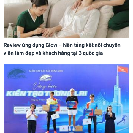
Review ứng dụng Glow – Nền tảng kết nối chuyên
viên làm đẹp và khách hàng tại 3 quốc gia