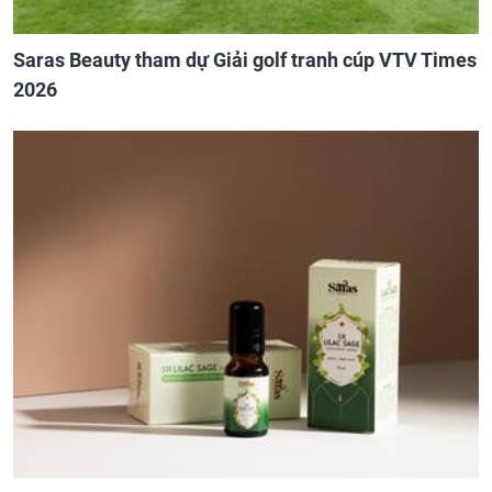
Saras Beauty tham dự Giải golf tranh cúp VTV Times
2026