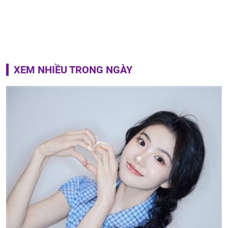
XEM NHIỀU TRONG NGÀY