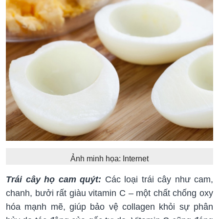
Ảnh minh họa: Internet
Trái cây họ cam quýt:
Các loại trái cây như cam,
chanh, bưởi rất giàu vitamin C – một chất chống oxy
hóa mạnh mẽ, giúp bảo vệ collagen khỏi sự phân