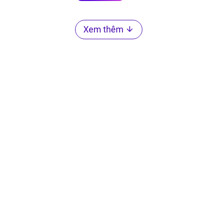
Xem thêm