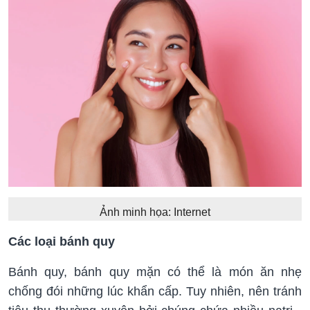
Ảnh minh họa: Internet
Các loại bánh quy
Bánh quy, bánh quy mặn có thể là món ăn nhẹ
chống đói những lúc khẩn cấp. Tuy nhiên, nên tránh