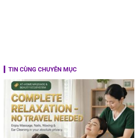
TIN CÙNG CHUYÊN MỤC