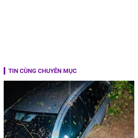
TIN CÙNG CHUYÊN MỤC