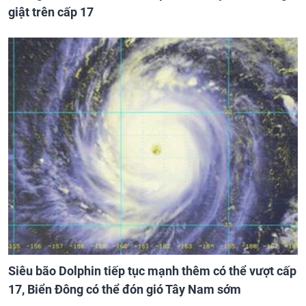
giật trên cấp 17
Siêu bão Dolphin tiếp tục mạnh thêm có thể vượt cấp
17, Biển Đông có thể đón gió Tây Nam sớm