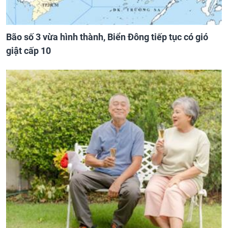
Bão số 3 vừa hình thành, Biển Đông tiếp tục có gió
giật cấp 10