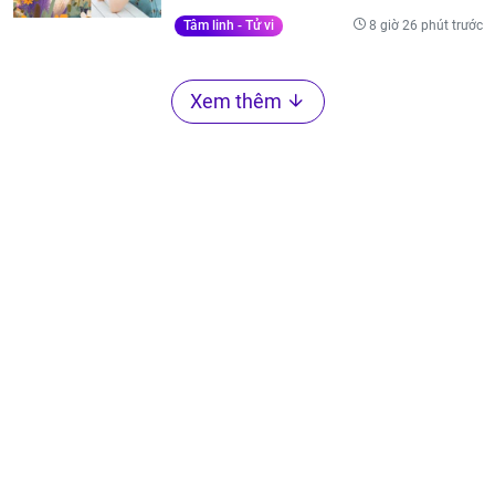
8 giờ 26 phút trước
Tâm linh - Tử vi
Xem thêm