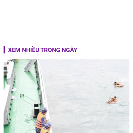
XEM NHIỀU TRONG NGÀY