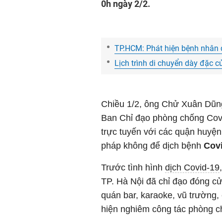
0h ngày 2/2.
TP.HCM: Phát hiện bệnh nhân 
Lịch trình di chuyển dày đặc 
Chiều 1/2, ông Chử Xuân Dũn
Ban Chỉ đạo phòng chống Covi
trực tuyến với các quận huyện,
pháp không để dịch bệnh
Cov
Trước tình hình
dịch Covid-19
TP. Hà Nội đã chỉ đạo đóng cử
quán bar, karaoke, vũ trường
hiện nghiêm công tác phòng c