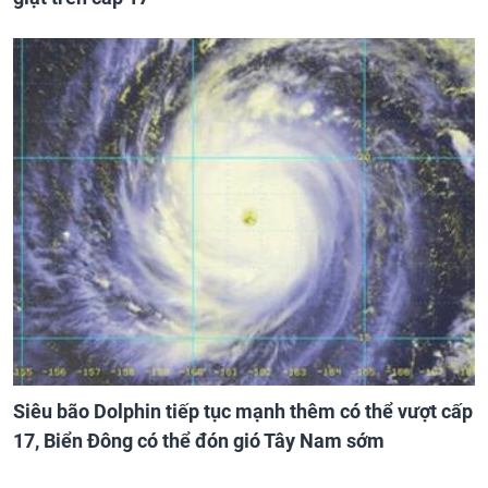
Siêu bão Dolphin tiếp tục mạnh thêm có thể vượt cấp
17, Biển Đông có thể đón gió Tây Nam sớm