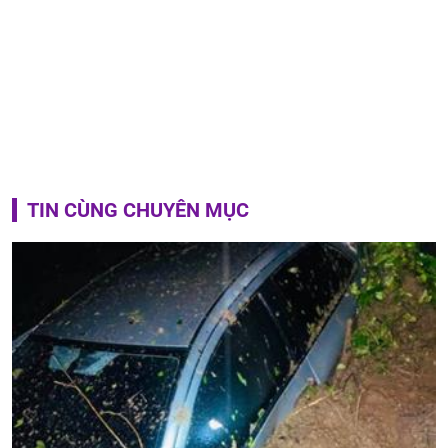
TIN CÙNG CHUYÊN MỤC