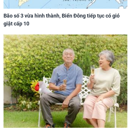
Bão số 3 vừa hình thành, Biển Đông tiếp tục có gió
giật cấp 10