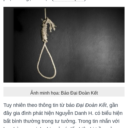
Ảnh minh họa: Báo Đại Đoàn Kết
Tuy nhiên theo thông tin từ báo
Đại Đoàn Kết
, gần
đây gia đình phát hiện Nguyễn Danh H. có biểu hiện
bất bình thường trong tư tưởng. Trong tin nhắn với