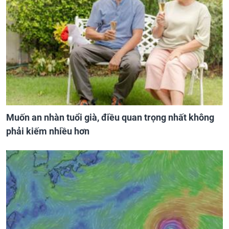
Muốn an nhàn tuổi già, điều quan trọng nhất không
phải kiếm nhiều hơn