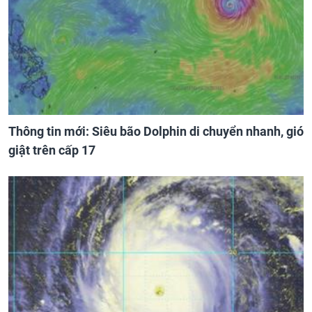
Thông tin mới: Siêu bão Dolphin di chuyển nhanh, gió
giật trên cấp 17