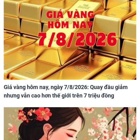
Giá vàng hôm nay, ngày 7/8/2026: Quay đầu giảm
nhưng vẫn cao hơn thế giới trên 7 triệu đồng