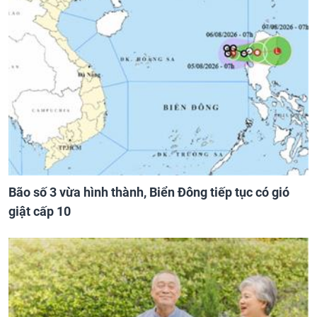
Bão số 3 vừa hình thành, Biển Đông tiếp tục có gió
giật cấp 10