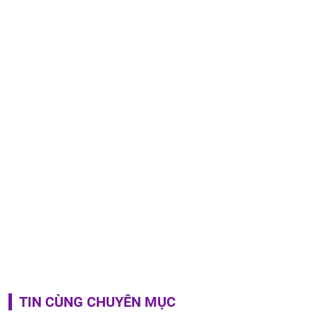
TIN CÙNG CHUYÊN MỤC