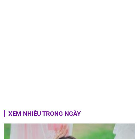
XEM NHIỀU TRONG NGÀY