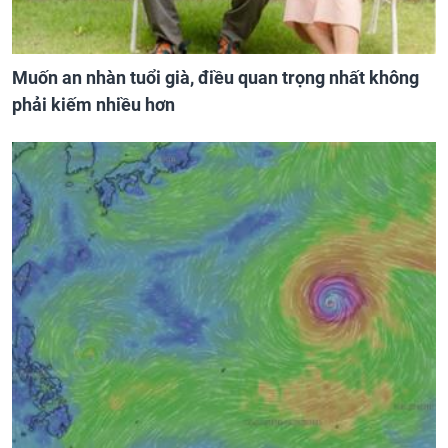
Muốn an nhàn tuổi già, điều quan trọng nhất không
phải kiếm nhiều hơn