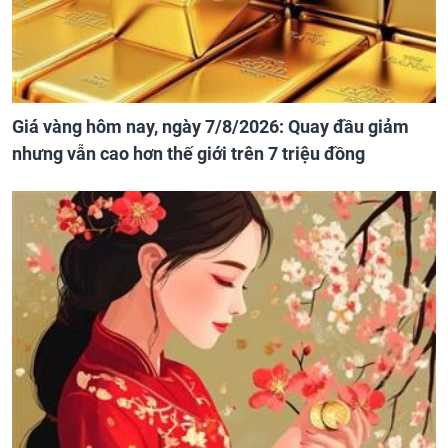
Giá vàng hôm nay, ngày 7/8/2026: Quay đầu giảm
nhưng vẫn cao hơn thế giới trên 7 triệu đồng