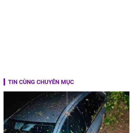
TIN CÙNG CHUYÊN MỤC