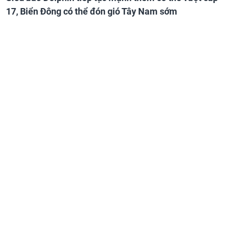
17, Biển Đông có thể đón gió Tây Nam sớm