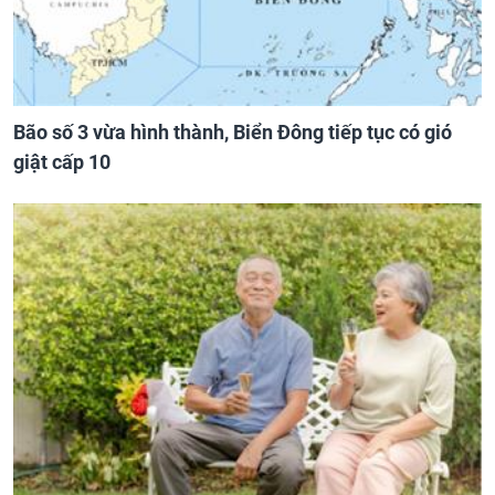
Bão số 3 vừa hình thành, Biển Đông tiếp tục có gió
giật cấp 10