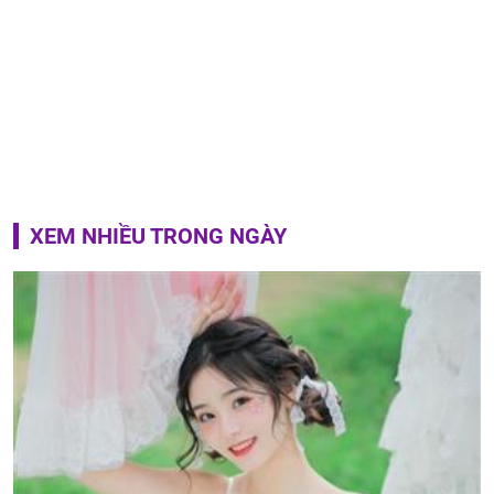
XEM NHIỀU TRONG NGÀY