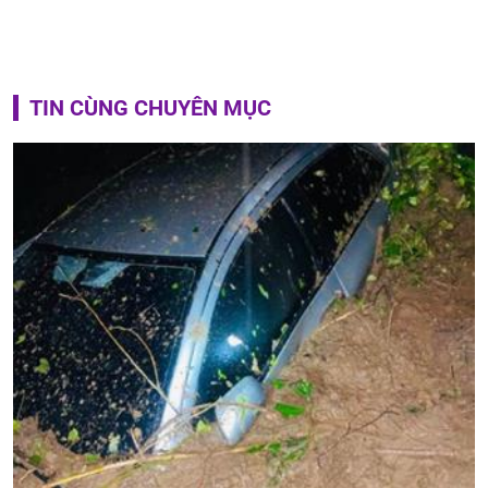
TIN CÙNG CHUYÊN MỤC