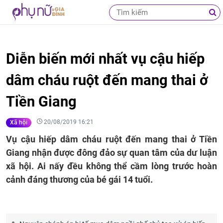
Diễn biến mới nhất vụ cậu hiếp
dâm cháu ruột đến mang thai ở
Tiền Giang
20/08/2019 16:21
Xã hội
Vụ cậu hiếp dâm cháu ruột đến mang thai ở Tiền
Giang nhận được đông đảo sự quan tâm của dư luận
xã hội. Ai nấy đều không thể cầm lòng trước hoàn
cảnh đáng thương của bé gái 14 tuổi.