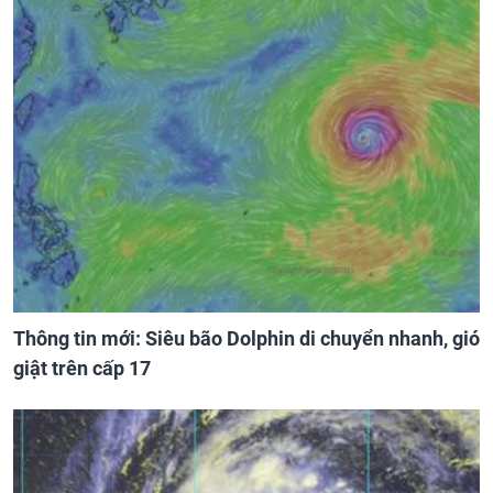
Thông tin mới: Siêu bão Dolphin di chuyển nhanh, gió
giật trên cấp 17