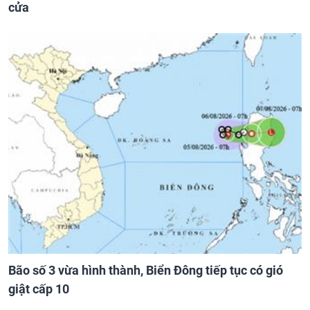
cửa
Bão số 3 vừa hình thành, Biển Đông tiếp tục có gió
giật cấp 10