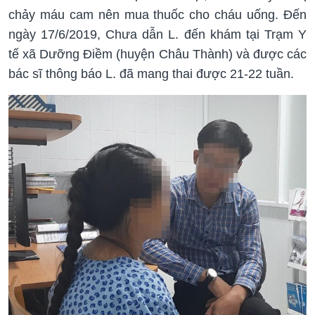
chảy máu cam nên mua thuốc cho cháu uống. Đến
ngày 17/6/2019, Chưa dẫn L. đến khám tại Trạm Y
tế xã Dưỡng Điềm (huyện Châu Thành) và được các
bác sĩ thông báo L. đã mang thai được 21-22 tuần.