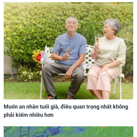
Muốn an nhàn tuổi già, điều quan trọng nhất không
phải kiếm nhiều hơn