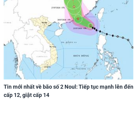
Tin mới nhất về bão số 2 Noul: Tiếp tục mạnh lên đến
cấp 12, giật cấp 14