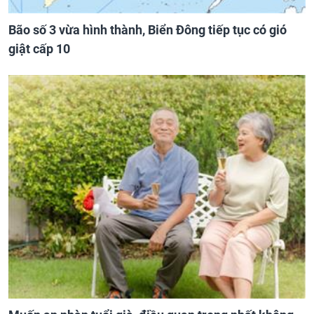
Bão số 3 vừa hình thành, Biển Đông tiếp tục có gió
giật cấp 10