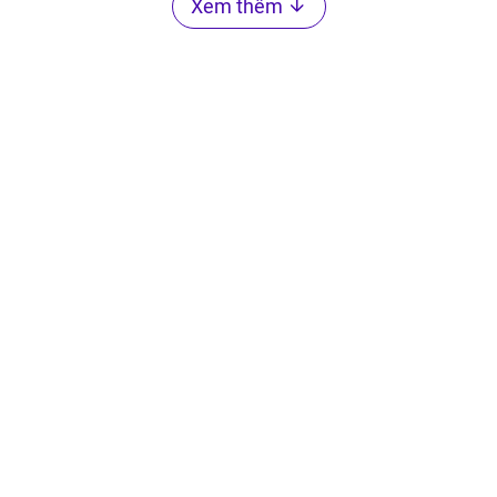
Xem thêm