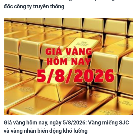
đốc công ty truyền thông
Giá vàng hôm nay, ngày 5/8/2026: Vàng miếng SJC
và vàng nhẫn biến động khó lường