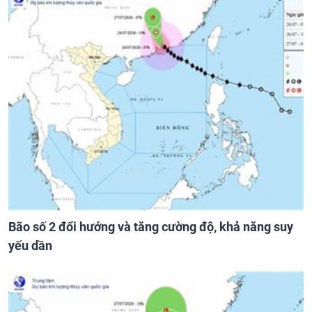
Bão số 2 đổi hướng và tăng cường độ, khả năng suy
yếu dần