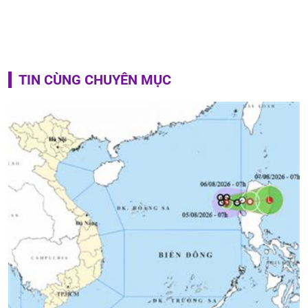
TIN CÙNG CHUYÊN MỤC