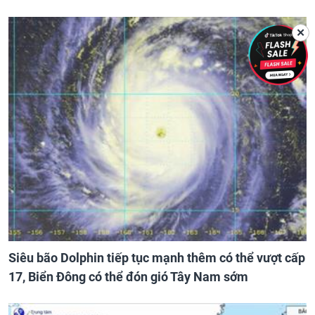
✕
Siêu bão Dolphin tiếp tục mạnh thêm có thể vượt cấp
17, Biển Đông có thể đón gió Tây Nam sớm