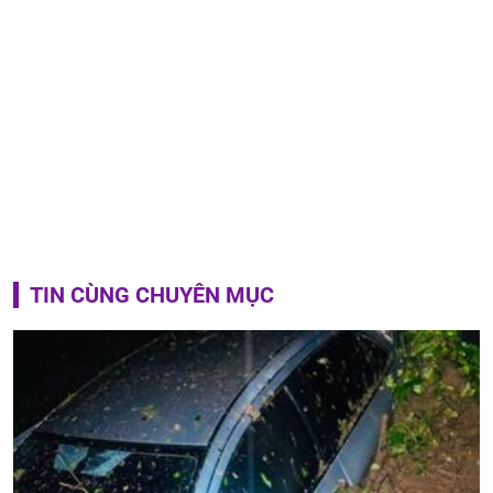
TIN CÙNG CHUYÊN MỤC