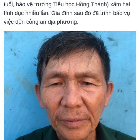
tuổi, bảo vệ trường Tiểu học Hồng Thành) xâm hại
tình dục nhiều lần. Gia đình sau đó đã trình báo vụ
việc đến công an địa phương.