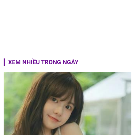
XEM NHIỀU TRONG NGÀY