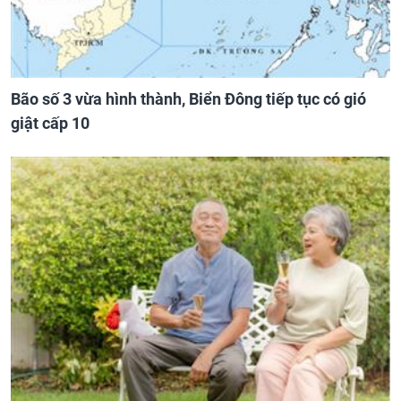
Bão số 3 vừa hình thành, Biển Đông tiếp tục có gió
giật cấp 10