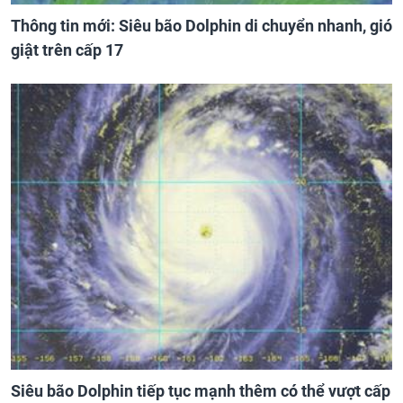
Thông tin mới: Siêu bão Dolphin di chuyển nhanh, gió
giật trên cấp 17
Siêu bão Dolphin tiếp tục mạnh thêm có thể vượt cấp