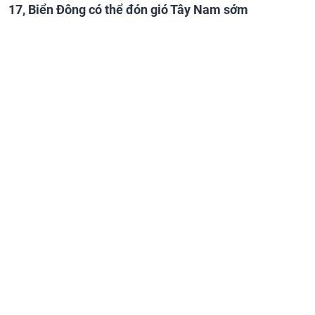
17, Biển Đông có thể đón gió Tây Nam sớm