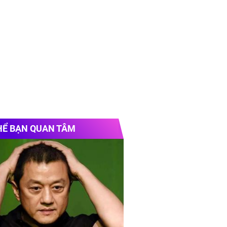
HỂ BẠN QUAN TÂM