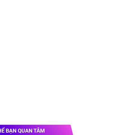
HỂ BẠN QUAN TÂM