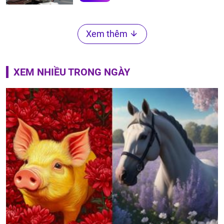
Xem thêm
XEM NHIỀU TRONG NGÀY