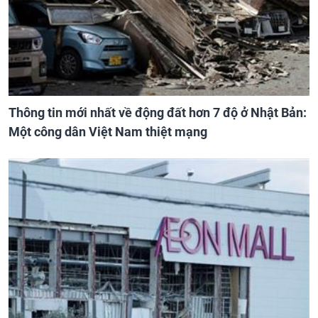
Thông tin mới nhất về động đất hơn 7 độ ở Nhật Bản:
Một công dân Việt Nam thiệt mạng