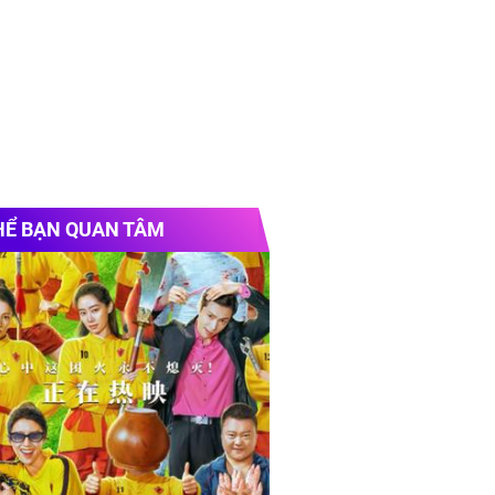
HỂ BẠN QUAN TÂM