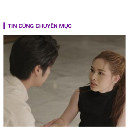
TIN CÙNG CHUYÊN MỤC