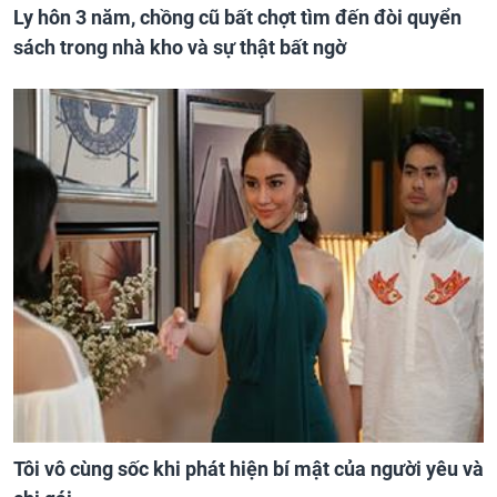
Ly hôn 3 năm, chồng cũ bất chợt tìm đến đòi quyển
sách trong nhà kho và sự thật bất ngờ
Tôi vô cùng sốc khi phát hiện bí mật của người yêu và