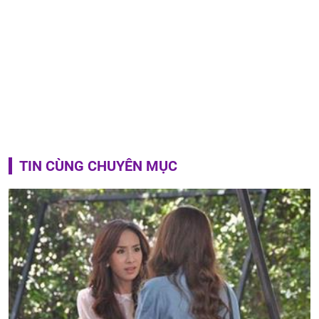
TIN CÙNG CHUYÊN MỤC