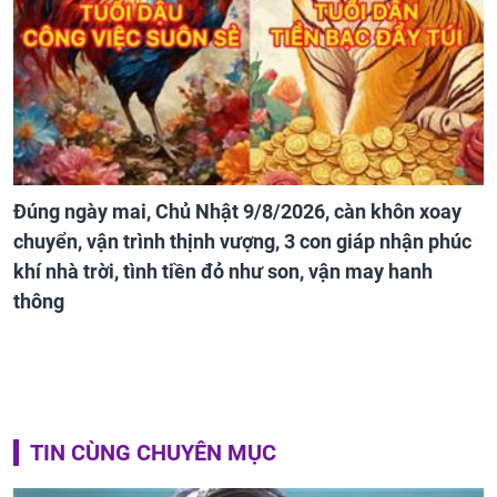
Đúng ngày mai, Chủ Nhật 9/8/2026, càn khôn xoay
chuyển, vận trình thịnh vượng, 3 con giáp nhận phúc
khí nhà trời, tình tiền đỏ như son, vận may hanh
thông
TIN CÙNG CHUYÊN MỤC