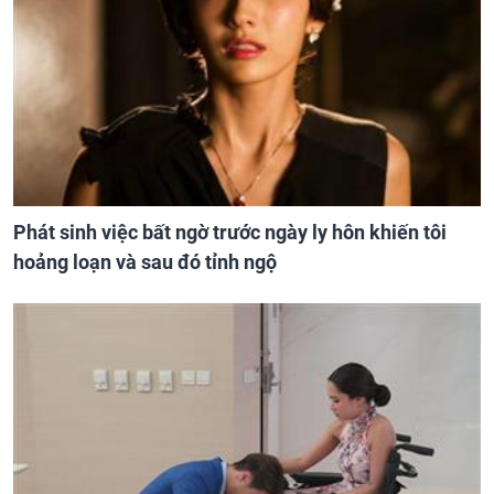
Phát sinh việc bất ngờ trước ngày ly hôn khiến tôi
hoảng loạn và sau đó tỉnh ngộ