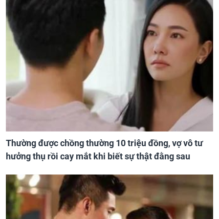
Thường được chồng thường 10 triệu đồng, vợ vô tư
hưởng thụ rồi cay mắt khi biết sự thật đằng sau