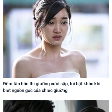
Đêm tân hôn thì giường cưới sập, tôi bật khóc khi
biết nguồn gốc của chiếc giường