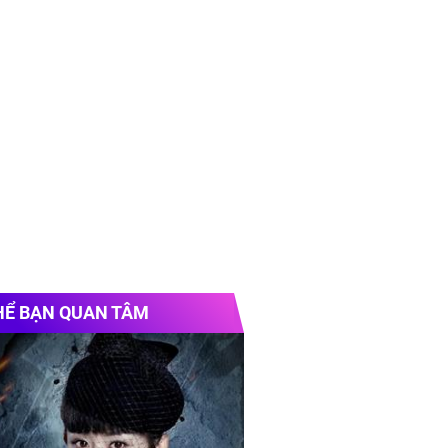
HỂ BẠN QUAN TÂM