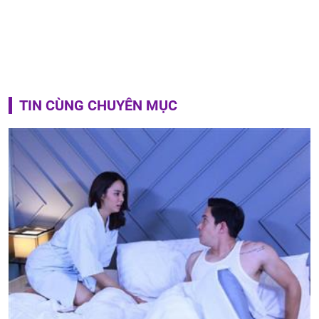
TIN CÙNG CHUYÊN MỤC