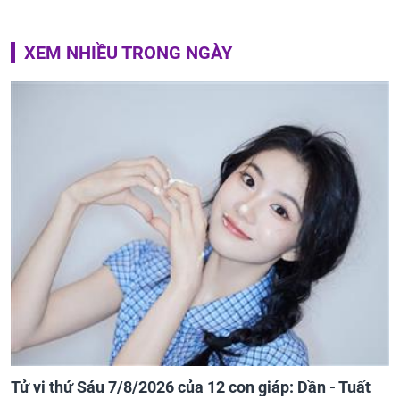
XEM NHIỀU TRONG NGÀY
Tử vi thứ Sáu 7/8/2026 của 12 con giáp: Dần - Tuất