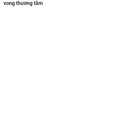
vong thương tâm