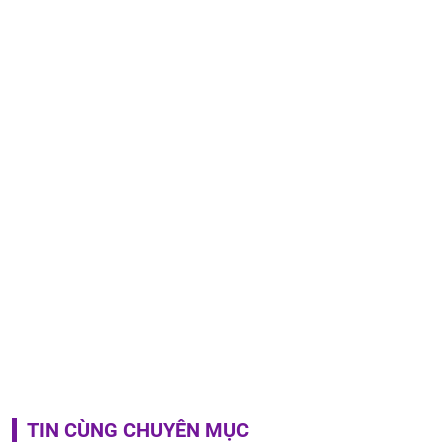
TIN CÙNG CHUYÊN MỤC