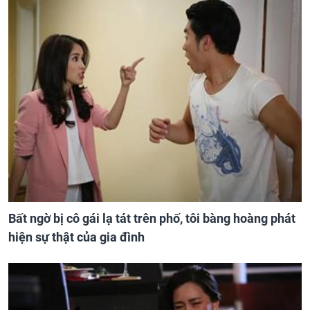
Bất ngờ bị cô gái lạ tát trên phố, tôi bàng hoàng phát
hiện sự thật của gia đình