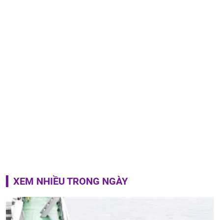
XEM NHIỀU TRONG NGÀY