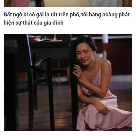
Bất ngờ bị cô gái lạ tát trên phố, tôi bàng hoàng phát
hiện sự thật của gia đình