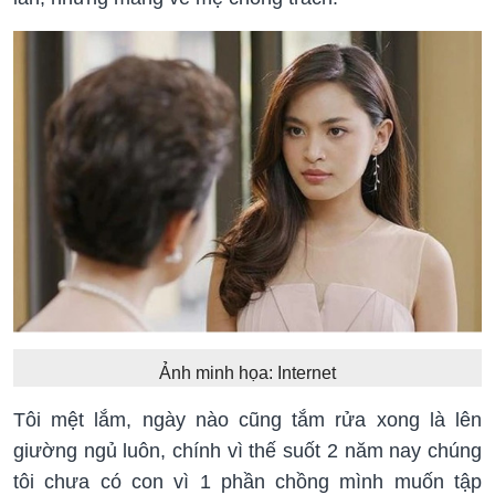
Ảnh minh họa: Internet
Tôi mệt lắm, ngày nào cũng tắm rửa xong là lên
giường ngủ luôn, chính vì thế suốt 2 năm nay chúng
tôi chưa có con vì 1 phần chồng mình muốn tập