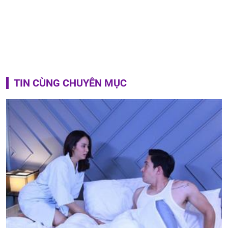
TIN CÙNG CHUYÊN MỤC