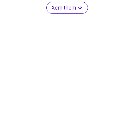
Xem thêm