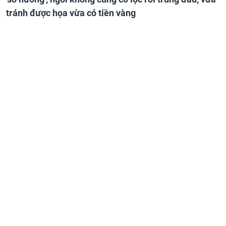
tránh được họa vừa có tiền vàng