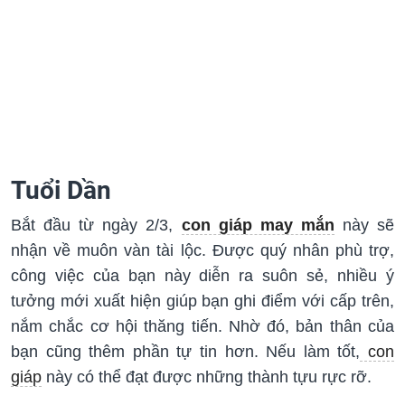
Tuổi Dần
Bắt đầu từ ngày 2/3,
con giáp may mắn
này sẽ
nhận về muôn vàn tài lộc. Được quý nhân phù trợ,
công việc của bạn này diễn ra suôn sẻ, nhiều ý
tưởng mới xuất hiện giúp bạn ghi điểm với cấp trên,
nắm chắc cơ hội thăng tiến. Nhờ đó, bản thân của
bạn cũng thêm phần tự tin hơn. Nếu làm tốt,
con
giáp
này có thể đạt được những thành tựu rực rỡ.