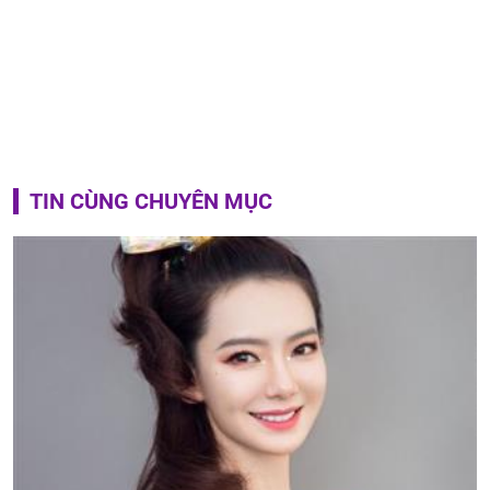
TIN CÙNG CHUYÊN MỤC