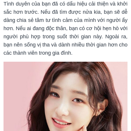
Tình duyên của bạn đã có dấu hiệu cải thiện và khởi
sắc hơn trước. Nếu đã tìm được nửa kia, bạn sẽ dễ
dàng chia sẻ tâm tư tình cảm của mình với người ấy
hơn. Nếu ai đang độc thân, bạn có cơ hội hẹn hò với
người phù hợp trong suốt thời gian này. Ngoài ra,
bạn nên sống vị tha và dành nhiều thời gian hơn cho
các thành viên trong gia đình.