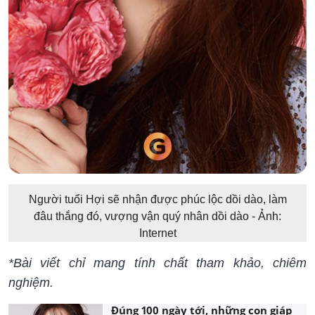
Người tuổi Hợi sẽ nhận được phúc lộc dồi dào, làm
đâu thắng đó, vượng vận quý nhân dồi dào - Ảnh:
Internet
*Bài viết chỉ mang tính chất tham khảo, chiêm
nghiệm.
Đúng 100 ngày tới, những con giáp