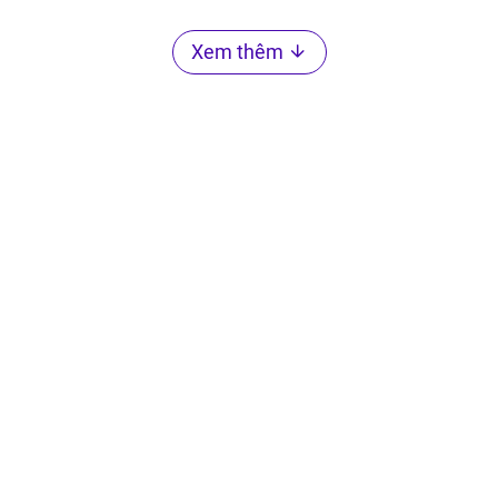
Xem thêm