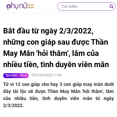
Bắt đầu từ ngày 2/3/2022,
những con giáp sau được Thần
May Mắn 'hỏi thăm', lắm của
nhiều tiền, tình duyên viên mãn
01/03/2022 11:00
Tâm linh - Tử vi
Tử vi 12 con giáp cho hay 3 con giáp may mắn dưới
đây tài lộc sẽ được Thần May Mắn 'hỏi thăm', lắm
của nhiều tiền, tình duyên viên mãn từ ngày
2/3/2022.