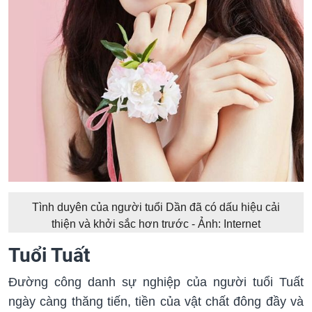
Tình duyên của người tuổi Dần đã có dấu hiệu cải
thiện và khởi sắc hơn trước - Ảnh: Internet
Tuổi Tuất
Đường công danh sự nghiệp của người tuổi Tuất
ngày càng thăng tiến, tiền của vật chất đông đầy và