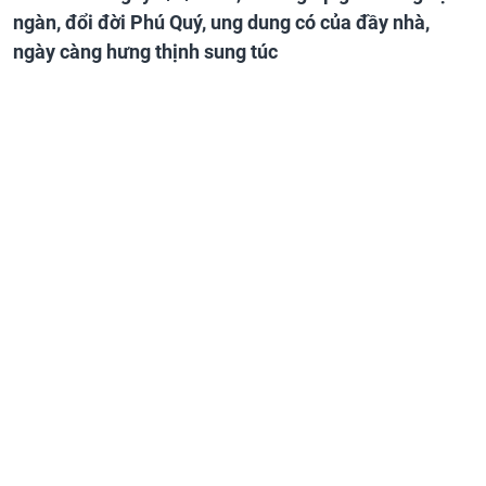
ngàn, đổi đời Phú Quý, ung dung có của đầy nhà,
ngày càng hưng thịnh sung túc