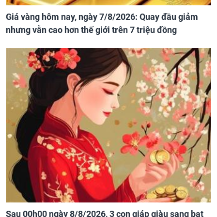
Giá vàng hôm nay, ngày 7/8/2026: Quay đầu giảm
nhưng vẫn cao hơn thế giới trên 7 triệu đồng
Sau 00h00 ngày 8/8/2026, 3 con giáp giàu sang bạt