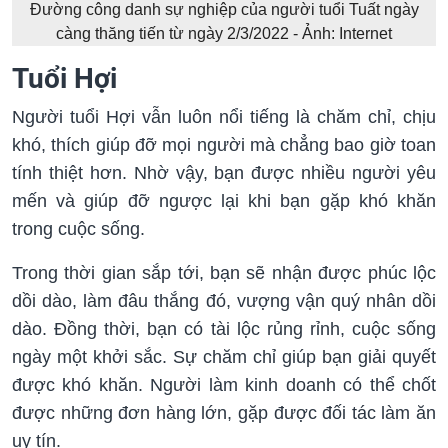
Đường công danh sự nghiệp của người tuổi Tuất ngày
càng thăng tiến từ ngày 2/3/2022 - Ảnh: Internet
Tuổi Hợi
Người tuổi Hợi vẫn luôn nổi tiếng là chăm chỉ, chịu
khó, thích giúp đỡ mọi người mà chẳng bao giờ toan
tính thiệt hơn. Nhờ vậy, bạn được nhiều người yêu
mến và giúp đỡ ngược lại khi bạn gặp khó khăn
trong cuộc sống.
Trong thời gian sắp tới, bạn sẽ nhận được phúc lộc
dồi dào, làm đâu thắng đó, vượng vận quý nhân dồi
dào. Đồng thời, bạn có tài lộc rủng rỉnh, cuộc sống
ngày một khởi sắc. Sự chăm chỉ giúp bạn giải quyết
được khó khăn. Người làm kinh doanh có thể chốt
được những đơn hàng lớn, gặp được đối tác làm ăn
uy tín.