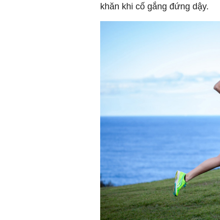
khăn khi cố gắng đứng dậy.