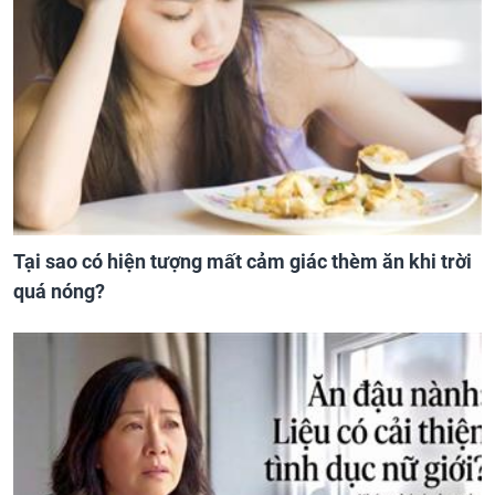
Tại sao có hiện tượng mất cảm giác thèm ăn khi trời
quá nóng?