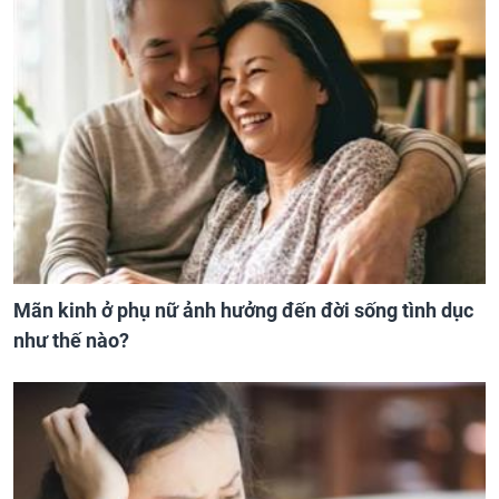
Mãn kinh ở phụ nữ ảnh hưởng đến đời sống tình dục
như thế nào?