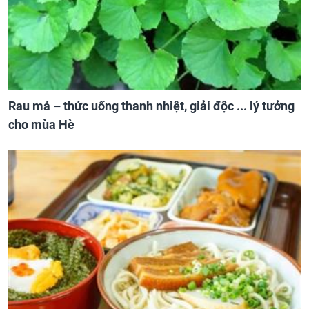
Rau má – thức uống thanh nhiệt, giải độc ... lý tưởng
cho mùa Hè