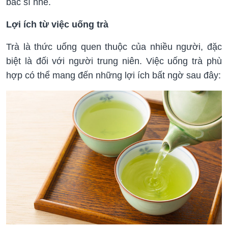
bác sĩ nhé.
Lợi ích từ việc uống trà
Trà là thức uống quen thuộc của nhiều người, đặc
biệt là đối với người trung niên. Việc uống trà phù
hợp có thể mang đến những lợi ích bất ngờ sau đây: