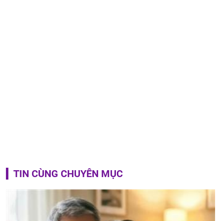
TIN CÙNG CHUYÊN MỤC