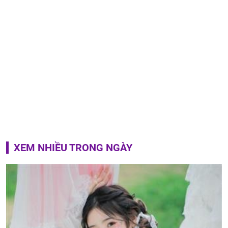
XEM NHIỀU TRONG NGÀY