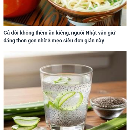
Cả đời không thèm ăn kiêng, người Nhật vẫn giữ
dáng thon gọn nhờ 3 mẹo siêu đơn giản này