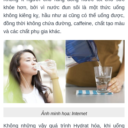
khỏe hơn, bởi vì nước đun sôi là một thức uống
không kiêng kỵ, hầu như ai cũng có thể uống được,
đồng thời không chứa đường, caffeine, chất tạo màu
và các chất phụ gia khác.
Ảnh minh họa: Internet
Không những vậy quá trình Hydrat hóa, khi uống