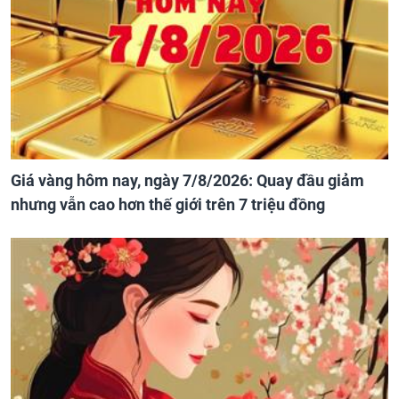
Giá vàng hôm nay, ngày 7/8/2026: Quay đầu giảm
nhưng vẫn cao hơn thế giới trên 7 triệu đồng