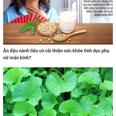
Ăn đậu nành liệu có cải thiện sức khỏe tình dục phụ
nữ mãn kinh?