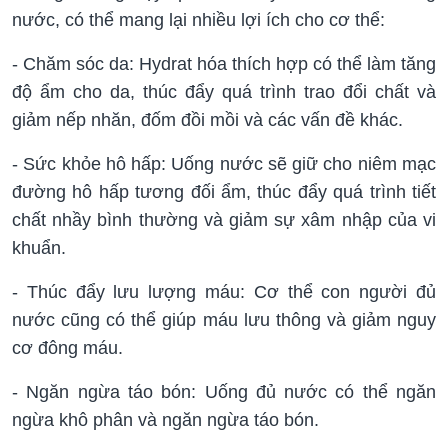
nước, có thể mang lại nhiều lợi ích cho cơ thể:
- Chăm sóc da: Hydrat hóa thích hợp có thể làm tăng
độ ẩm cho da, thúc đẩy quá trình trao đổi chất và
giảm nếp nhăn, đốm đồi mồi và các vấn đề khác.
- Sức khỏe hô hấp: Uống nước sẽ giữ cho niêm mạc
đường hô hấp tương đối ẩm, thúc đẩy quá trình tiết
chất nhầy bình thường và giảm sự xâm nhập của vi
khuẩn.
- Thúc đẩy lưu lượng máu: Cơ thể con người đủ
nước cũng có thể giúp máu lưu thông và giảm nguy
cơ đông máu.
- Ngăn ngừa táo bón: Uống đủ nước có thể ngăn
ngừa khô phân và ngăn ngừa táo bón.