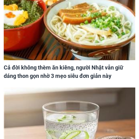
Cả đời không thèm ăn kiêng, người Nhật vẫn giữ
dáng thon gọn nhờ 3 mẹo siêu đơn giản này