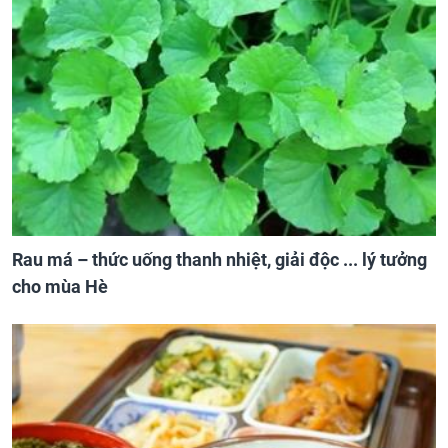
Rau má – thức uống thanh nhiệt, giải độc ... lý tưởng
cho mùa Hè