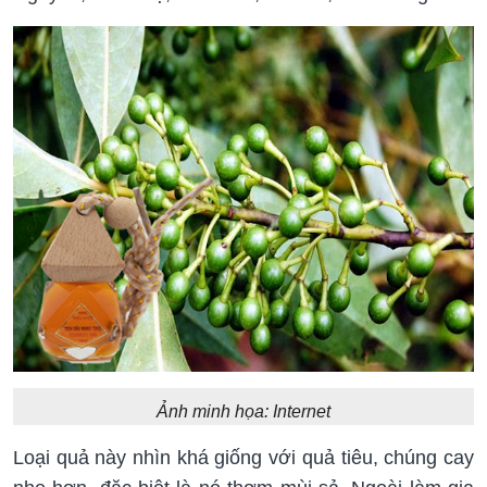
Ảnh minh họa: Internet
Loại quả này nhìn khá giống với quả tiêu, chúng cay