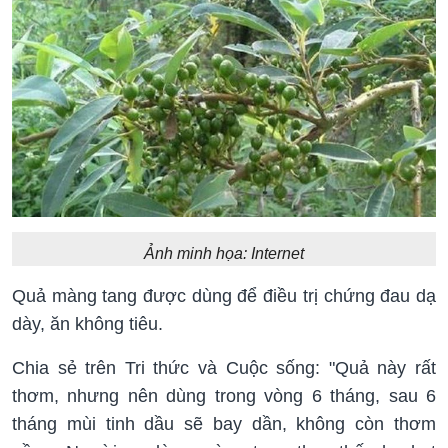
Ảnh minh họa: Internet
Quả màng tang được dùng để điều trị chứng đau dạ
dày, ăn không tiêu.
Chia sẻ trên Tri thức và Cuộc sống: "Quả này rất
thơm, nhưng nên dùng trong vòng 6 tháng, sau 6
tháng mùi tinh dầu sẽ bay dần, không còn thơm