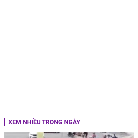
XEM NHIỀU TRONG NGÀY