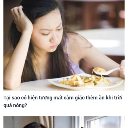
Tại sao có hiện tượng mất cảm giác thèm ăn khi trời
quá nóng?