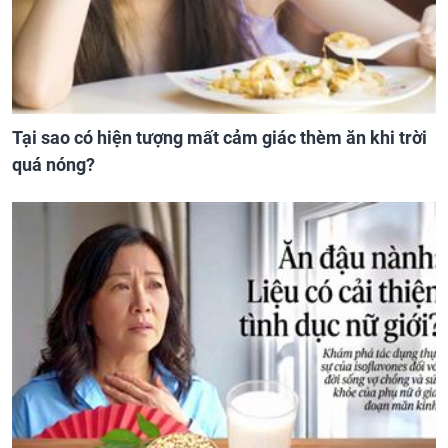
Tại sao có hiện tượng mất cảm giác thèm ăn khi trời
quá nóng?