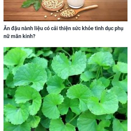
Ăn đậu nành liệu có cải thiện sức khỏe tình dục phụ
nữ mãn kinh?