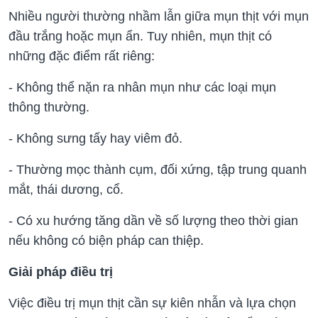
Nhiều người thường nhầm lẫn giữa mụn thịt với mụn
đầu trắng hoặc mụn ẩn. Tuy nhiên, mụn thịt có
những đặc điểm rất riêng:
- Không thể nặn ra nhân mụn như các loại mụn
thông thường.
- Không sưng tấy hay viêm đỏ.
- Thường mọc thành cụm, đối xứng, tập trung quanh
mắt, thái dương, cổ.
- Có xu hướng tăng dần về số lượng theo thời gian
nếu không có biện pháp can thiệp.
Giải pháp điều trị
Việc điều trị mụn thịt cần sự kiên nhẫn và lựa chọn