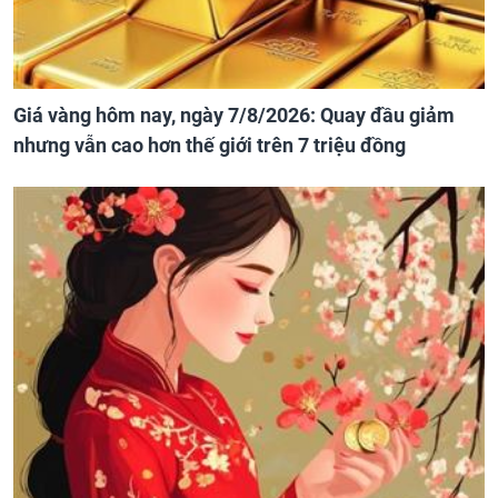
Giá vàng hôm nay, ngày 7/8/2026: Quay đầu giảm
nhưng vẫn cao hơn thế giới trên 7 triệu đồng