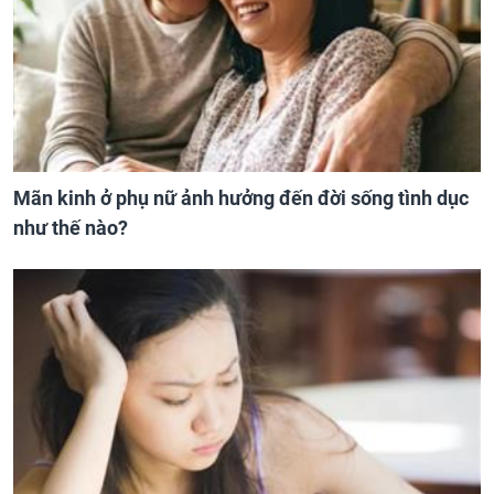
Mãn kinh ở phụ nữ ảnh hưởng đến đời sống tình dục
như thế nào?