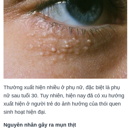
Thường xuất hiện nhiều ở phụ nữ, đặc biệt là phụ
nữ sau tuổi 30. Tuy nhiên, hiện nay đã có xu hướng
xuất hiện ở người trẻ do ảnh hưởng của thói quen
sinh hoạt hiện đại.
Nguyên nhân gây ra mụn thịt