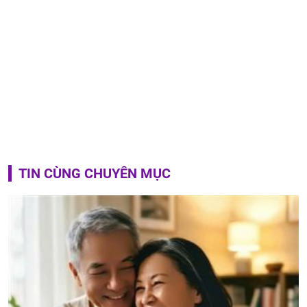
TIN CÙNG CHUYÊN MỤC