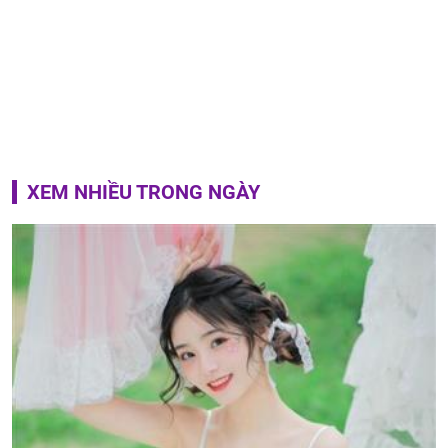
XEM NHIỀU TRONG NGÀY