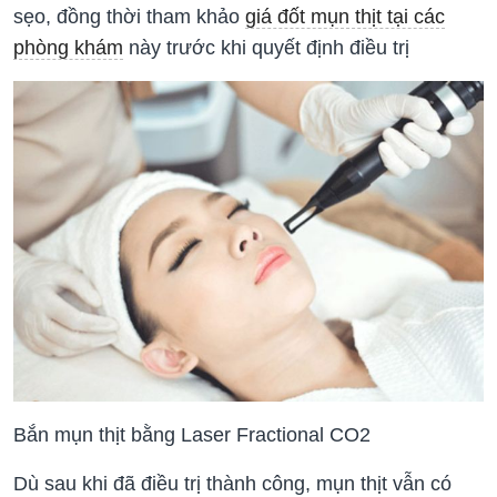
sẹo, đồng thời tham khảo
giá đốt mụn thịt tại các
phòng khám
này trước khi quyết định điều trị
Bắn mụn thịt bằng Laser Fractional CO2
Dù sau khi đã điều trị thành công, mụn thịt vẫn có