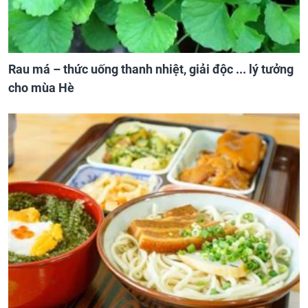
Rau má – thức uống thanh nhiệt, giải độc ... lý tưởng
cho mùa Hè