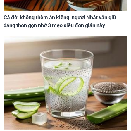
Cả đời không thèm ăn kiêng, người Nhật vẫn giữ
dáng thon gọn nhờ 3 mẹo siêu đơn giản này