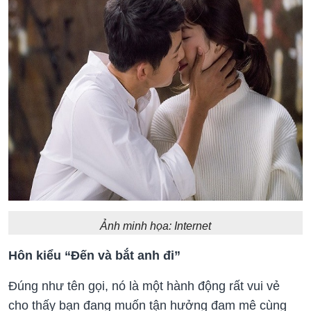
Ảnh minh họa: Internet
Hôn kiểu “Đến và bắt anh đi”
Đúng như tên gọi, nó là một hành động rất vui vẻ
cho thấy bạn đang muốn tận hưởng đam mê cùng