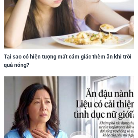
Tại sao có hiện tượng mất cảm giác thèm ăn khi trời
quá nóng?