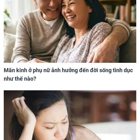
Mãn kinh ở phụ nữ ảnh hưởng đến đời sống tình dục
như thế nào?