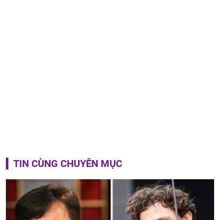
TIN CÙNG CHUYÊN MỤC