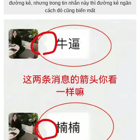
đường kẻ, nhưng trong tin nhắn này thì đường kẻ ngăn
cách đó cũng biến mất