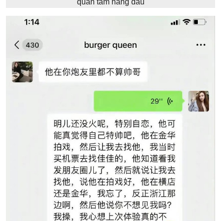
quan tâm hàng đầu