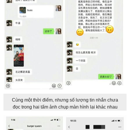
Cùng một thời điểm, nhưng số lượng tin nhắn chưa
đọc trong hai tấm ảnh chụp màn hình lại khác nhau