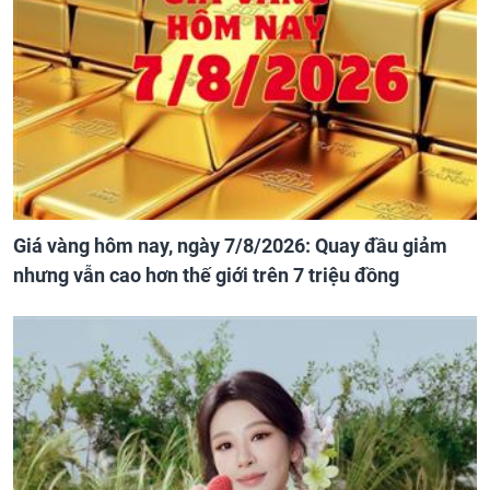
Giá vàng hôm nay, ngày 7/8/2026: Quay đầu giảm
nhưng vẫn cao hơn thế giới trên 7 triệu đồng