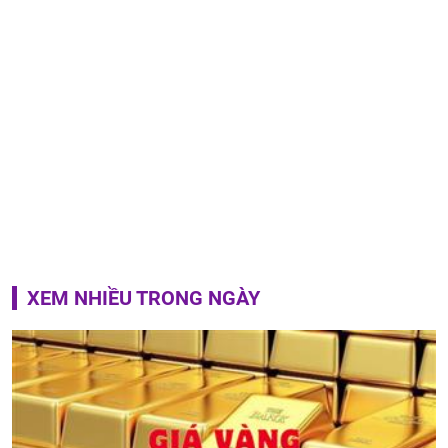
XEM NHIỀU TRONG NGÀY