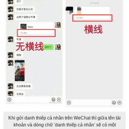
Khi gửi danh thiếp cá nhân trên WeChat thì giữa tên tài
khoản và dòng chữ 'danh thiếp cá nhân' sẽ có một