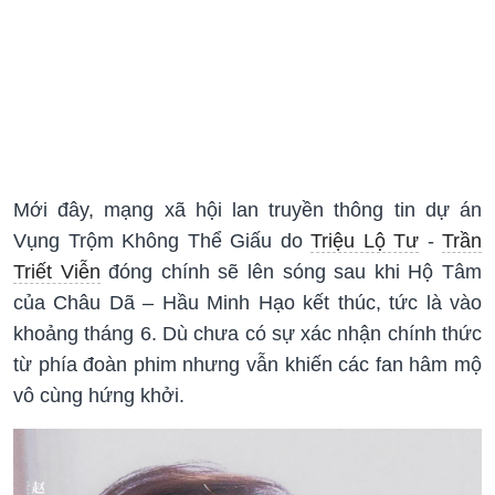
Mới đây, mạng xã hội lan truyền thông tin dự án
Vụng Trộm Không Thể Giấu do
Triệu Lộ Tư
-
Trần
Triết Viễn
đóng chính sẽ lên sóng sau khi Hộ Tâm
của Châu Dã – Hầu Minh Hạo kết thúc, tức là vào
khoảng tháng 6. Dù chưa có sự xác nhận chính thức
từ phía đoàn phim nhưng vẫn khiến các fan hâm mộ
vô cùng hứng khởi.