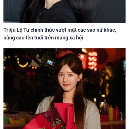
Triệu Lộ Tư chính thức vượt mặt các sao nữ khác,
nâng cao tên tuổi trên mạng xã hội