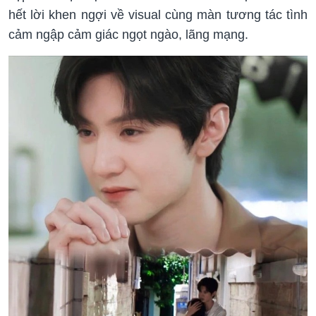
hết lời khen ngợi về visual cùng màn tương tác tình
cảm ngập cảm giác ngọt ngào, lãng mạng.