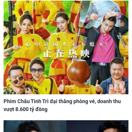
Phim Châu Tinh Trì đại thắng phòng vé, doanh thu
vượt 8.600 tỷ đồng