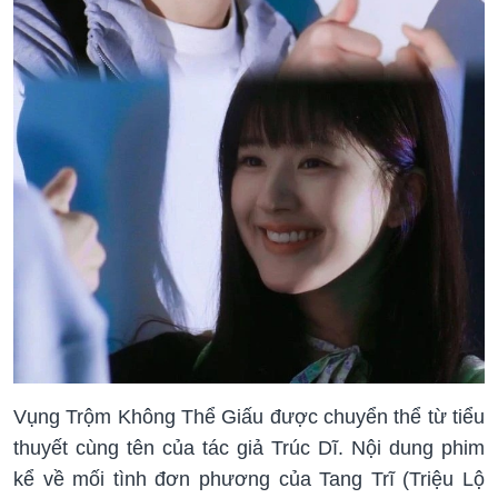
Vụng Trộm Không Thể Giấu được chuyển thể từ tiểu
thuyết cùng tên của tác giả Trúc Dĩ. Nội dung phim
kể về mối tình đơn phương của Tang Trĩ (Triệu Lộ