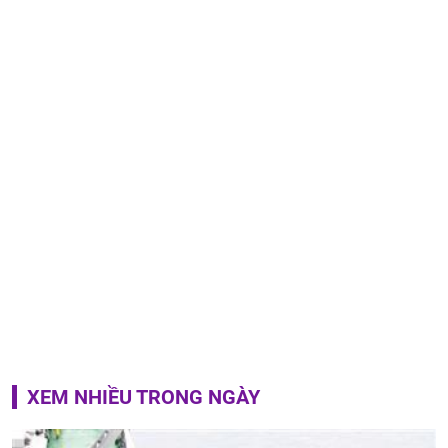
XEM NHIỀU TRONG NGÀY