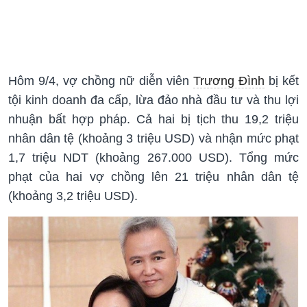
Hôm 9/4, vợ chồng nữ diễn viên
Trương Đình
bị kết
tội kinh doanh đa cấp, lừa đảo nhà đầu tư và thu lợi
nhuận bất hợp pháp. Cả hai bị tịch thu 19,2 triệu
nhân dân tệ (khoảng 3 triệu USD) và nhận mức phạt
1,7 triệu NDT (khoảng 267.000 USD). Tổng mức
phạt của hai vợ chồng lên 21 triệu nhân dân tệ
(khoảng 3,2 triệu USD).