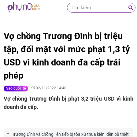
Vợ chồng Trương Đình bị triệu
tập, đối mặt với mức phạt 1,3 tỷ
USD vì kinh doanh đa cấp trái
phép
02/11/2022 14:40
Sao quốc tế
Vợ chồng Trương Đình bị phạt 3,2 triệu USD vì kinh
doanh đa cấp.
Trương Đình và chồng liên tiếp bị tòa xử thua kiện, đền bù thiệt