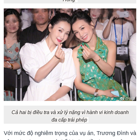
Cả hai bị điều tra và xử lý nặng vì hành vi kinh doanh
đa cấp trái phép
Với mức độ nghiêm trọng của vụ án, Trương Đình và