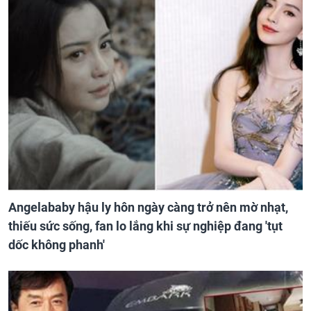
Angelababy hậu ly hôn ngày càng trở nên mờ nhạt,
thiếu sức sống, fan lo lắng khi sự nghiệp đang 'tụt
dốc không phanh'