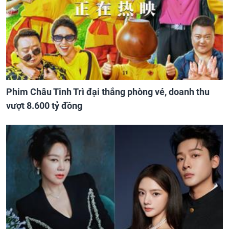
Phim Châu Tinh Trì đại thắng phòng vé, doanh thu
vượt 8.600 tỷ đồng