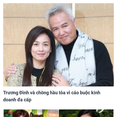
Trương Đình và chồng hầu tòa vì cáo buộc kinh
doanh đa cấp