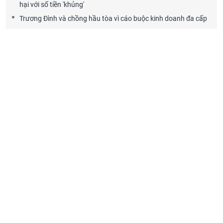
hại với số tiền 'khủng'
Trương Đình và chồng hầu tòa vì cáo buộc kinh doanh đa cấp