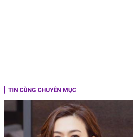
TIN CÙNG CHUYÊN MỤC