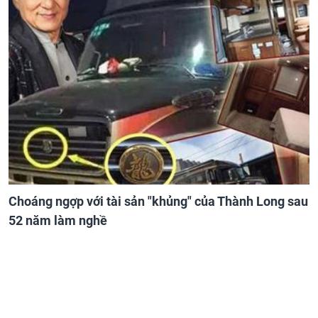
Choáng ngợp với tài sản "khủng" của Thành Long sau
52 năm làm nghề