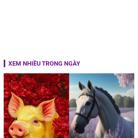
XEM NHIỀU TRONG NGÀY