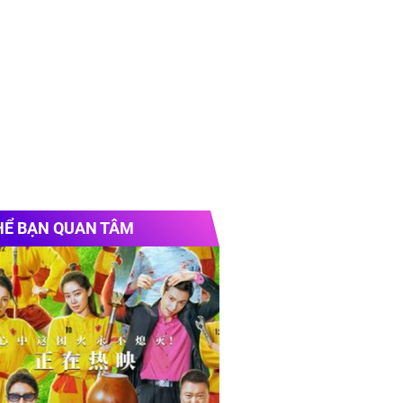
HỂ BẠN QUAN TÂM