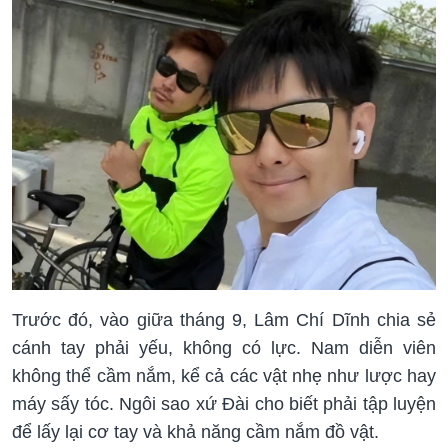
Trước đó, vào giữa tháng 9, Lâm Chí Dĩnh chia sẻ
cánh tay phải yếu, không có lực. Nam diễn viên
không thể cầm nắm, kể cả các vật nhẹ như lược hay
máy sấy tóc. Ngôi sao xứ Đài cho biết phải tập luyện
để lấy lại cơ tay và khả năng cầm nắm đồ vật.