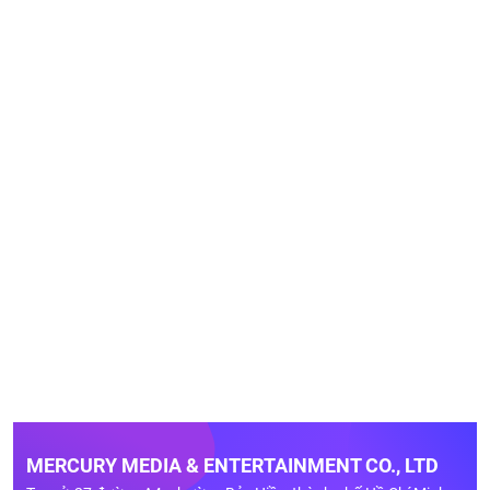
MERCURY MEDIA & ENTERTAINMENT CO., LTD