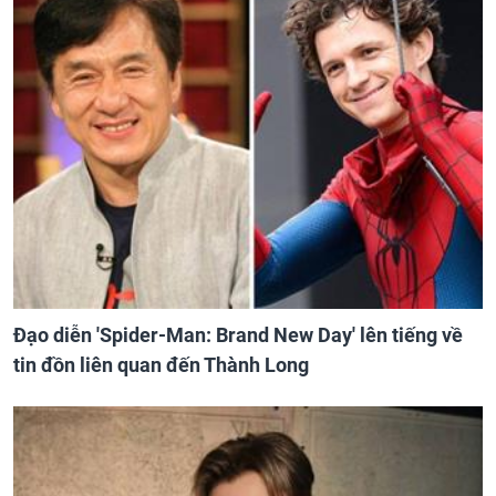
Đạo diễn 'Spider-Man: Brand New Day' lên tiếng về
tin đồn liên quan đến Thành Long