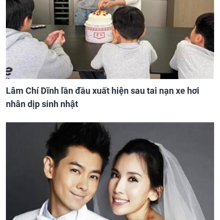
Lâm Chí Dĩnh lần đầu xuất hiện sau tai nạn xe hơi
nhân dịp sinh nhật