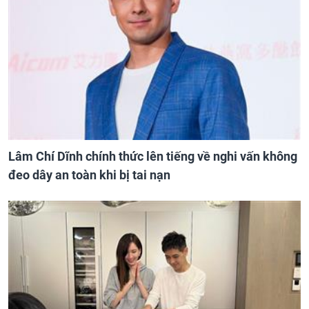
Lâm Chí Dĩnh chính thức lên tiếng về nghi vấn không
đeo dây an toàn khi bị tai nạn