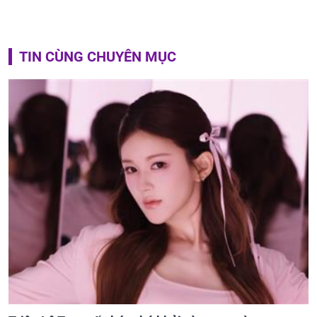
TIN CÙNG CHUYÊN MỤC