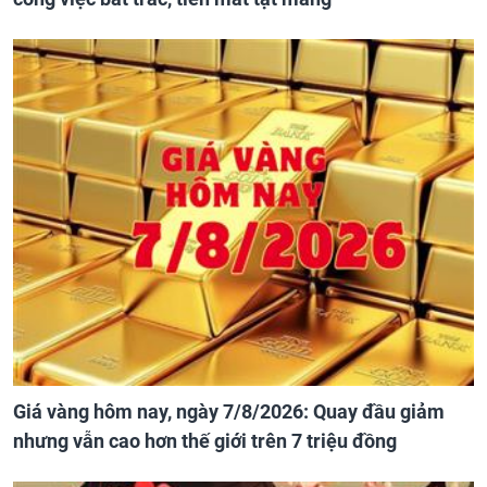
Giá vàng hôm nay, ngày 7/8/2026: Quay đầu giảm
nhưng vẫn cao hơn thế giới trên 7 triệu đồng