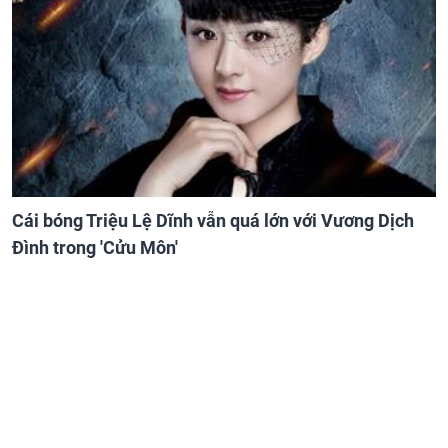
Cái bóng Triệu Lệ Dĩnh vẫn quá lớn với Vương Dịch
Đình trong 'Cửu Môn'