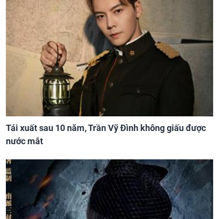
Tái xuất sau 10 năm, Trần Vỹ Đình không giấu được
nước mắt