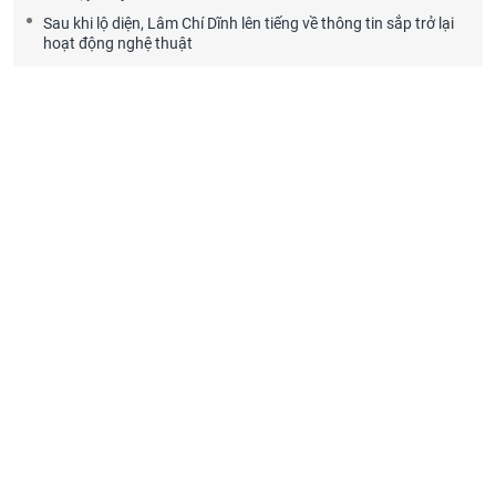
Sau khi lộ diện, Lâm Chí Dĩnh lên tiếng về thông tin sắp trở lại
hoạt động nghệ thuật