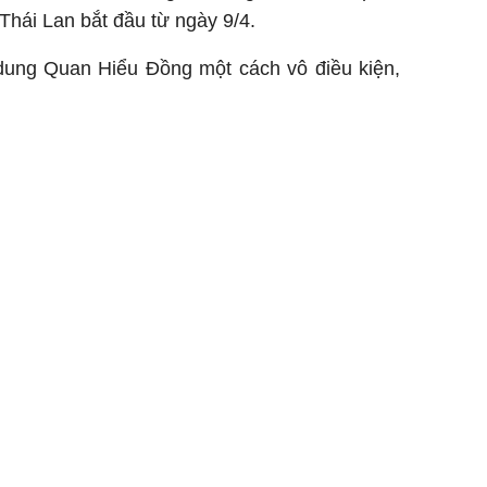
 Thái Lan bắt đầu từ ngày 9/4.
dung Quan Hiểu Đồng một cách vô điều kiện,