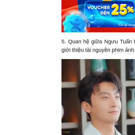
5. Quan hệ giữa Ngưu Tuấn
giới thiệu tài nguyên
phim ảnh