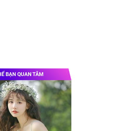
HỂ BẠN QUAN TÂM