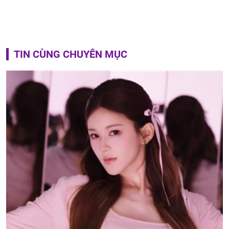
TIN CÙNG CHUYÊN MỤC