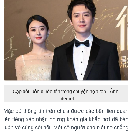
Cặp đôi luôn bị réo tên trong chuyện hợp-tan - Ảnh:
Internet
Mặc dù thông tin trên chưa được các bên liên quan
lên tiếng xác nhận nhưng khán giả khắp nơi đã bàn
luận vô cùng sôi nổi. Một số người cho biết họ chẳng