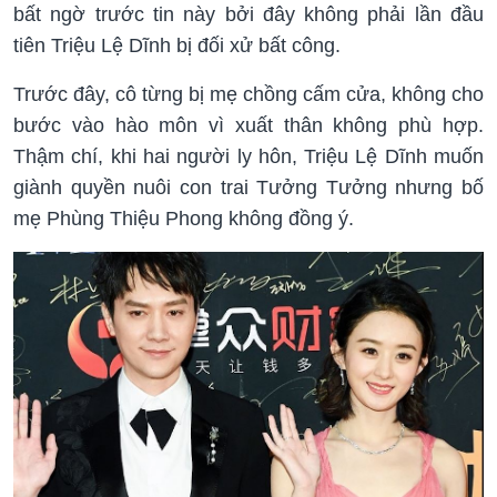
bất ngờ trước tin này bởi đây không phải lần đầu
tiên Triệu Lệ Dĩnh bị đối xử bất công.
Trước đây, cô từng bị mẹ chồng cấm cửa, không cho
bước vào hào môn vì xuất thân không phù hợp.
Thậm chí, khi hai người ly hôn, Triệu Lệ Dĩnh muốn
giành quyền nuôi con trai Tưởng Tưởng nhưng bố
mẹ Phùng Thiệu Phong không đồng ý.