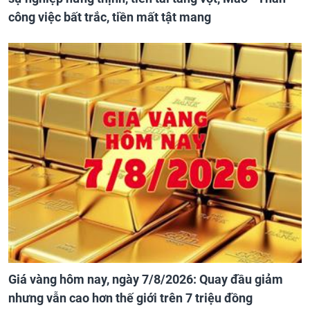
công việc bất trắc, tiền mất tật mang
Giá vàng hôm nay, ngày 7/8/2026: Quay đầu giảm
nhưng vẫn cao hơn thế giới trên 7 triệu đồng