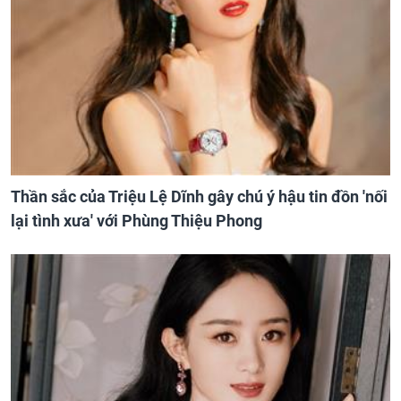
Thần sắc của Triệu Lệ Dĩnh gây chú ý hậu tin đồn 'nối
lại tình xưa' với Phùng Thiệu Phong