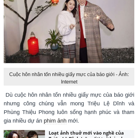
Cuộc hôn nhân tốn nhiều giấy mực của báo giới - Ảnh:
Internet
Dù cuộc hôn nhân tốn nhiều giấy mực của báo giới
nhưng công chúng vẫn mong Triệu Lệ Dĩnh và
Phùng Thiệu Phong luôn sống hạnh phúc và tham
gia nhiều dự án
phim ảnh
mới.
Loạt ảnh thuở mới vào nghề của