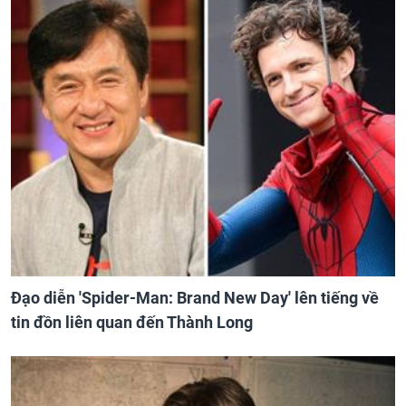
Đạo diễn 'Spider-Man: Brand New Day' lên tiếng về
tin đồn liên quan đến Thành Long