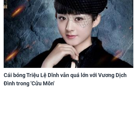
Cái bóng Triệu Lệ Dĩnh vẫn quá lớn với Vương Dịch
Đình trong 'Cửu Môn'