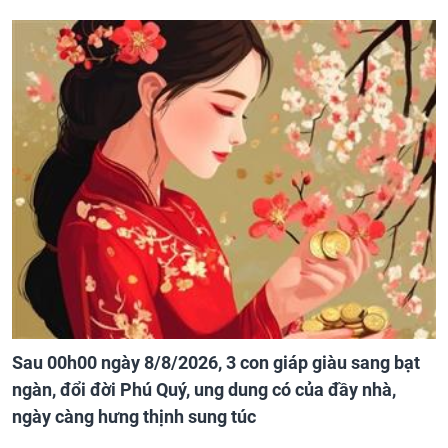
Sau 00h00 ngày 8/8/2026, 3 con giáp giàu sang bạt
ngàn, đổi đời Phú Quý, ung dung có của đầy nhà,
ngày càng hưng thịnh sung túc