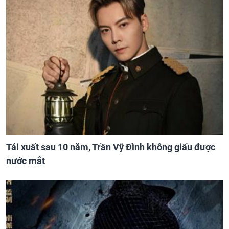
Tái xuất sau 10 năm, Trần Vỹ Đình không giấu được
nước mắt