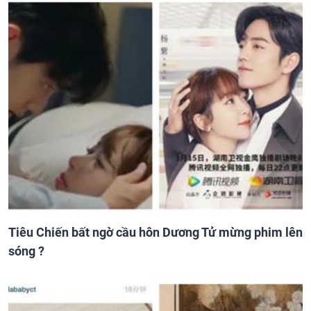
Tiêu Chiến bất ngờ cầu hôn Dương Tử mừng phim lên
sóng ?