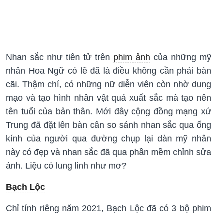
Nhan sắc như tiên tử trên
phim ảnh
của những mỹ
nhân Hoa Ngữ có lẽ đã là điều không cần phải bàn
cãi. Thậm chí, có những nữ diễn viên còn nhờ dung
mạo và tạo hình nhân vật quá xuất sắc mà tạo nên
tên tuổi của bản thân. Mới đây cộng đồng mạng xứ
Trung đã đặt lên bàn cân so sánh nhan sắc qua ống
kính của người qua đường chụp lại dàn mỹ nhân
này có đẹp và nhan sắc đã qua phần mềm chỉnh sửa
ảnh. Liệu có lung linh như mơ?
Bạch Lộc
Chỉ tính riêng năm 2021, Bạch Lộc đã có 3 bộ phim