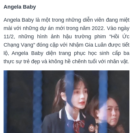
Angela Baby
Angela Baby là một trong những diễn viên đang miệt
mài với những dự án mới trong năm 2022. Vào ngày
11/2, những hình ảnh hậu trường phim "Hồi Ức
Chạng Vạng" đóng cặp với Nhậm Gia Luân được tiết
lộ, Angela Baby diện trang phục học sinh cấp ba
thực sự trẻ đẹp và không hề chênh tuổi với nhân vật.