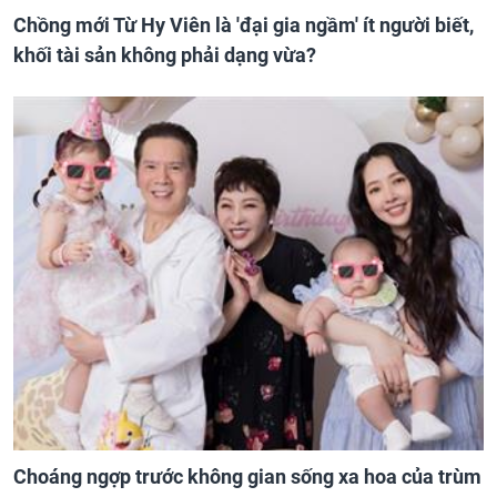
Chồng mới Từ Hy Viên là 'đại gia ngầm' ít người biết,
khối tài sản không phải dạng vừa?
Choáng ngợp trước không gian sống xa hoa của trùm