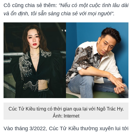
Cô cũng chia sẻ thêm:
"Nếu có một cuộc tình lâu dài
và ổn định, tôi sẵn sàng chia sẻ với mọi người".
Cúc Tử Kiều từng có thời gian qua lại với Ngô Trác Hy.
Ảnh: Internet
Vào tháng 3/2022, Cúc Tử Kiều thường xuyên lui tới