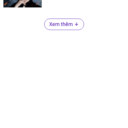
Xem thêm