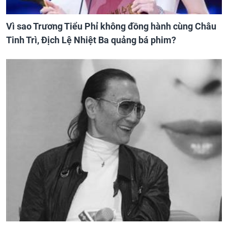
Vì sao Trương Tiểu Phỉ không đồng hành cùng Châu
Tinh Trì, Địch Lệ Nhiệt Ba quảng bá phim?