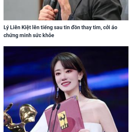
Lý Liên Kiệt lên tiếng sau tin đồn thay tim, cởi áo
chứng minh sức khỏe