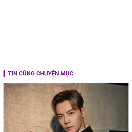
TIN CÙNG CHUYÊN MỤC