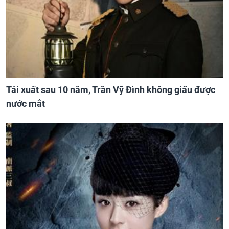
Tái xuất sau 10 năm, Trần Vỹ Đình không giấu được
nước mắt