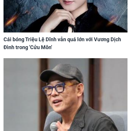
Cái bóng Triệu Lệ Dĩnh vẫn quá lớn với Vương Dịch
Đình trong 'Cửu Môn'