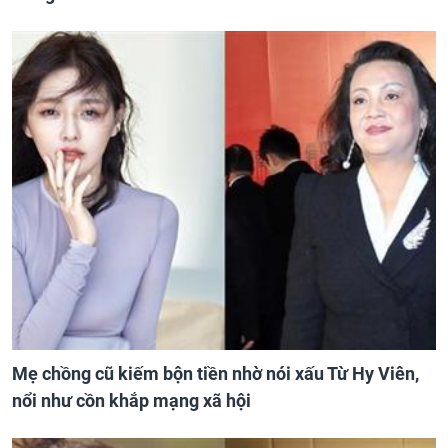
Mẹ chồng cũ kiếm bộn tiền nhờ nói xấu Từ Hy Viên,
nổi như cồn khắp mạng xã hội