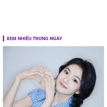
XEM NHIỀU TRONG NGÀY