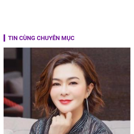
TIN CÙNG CHUYÊN MỤC