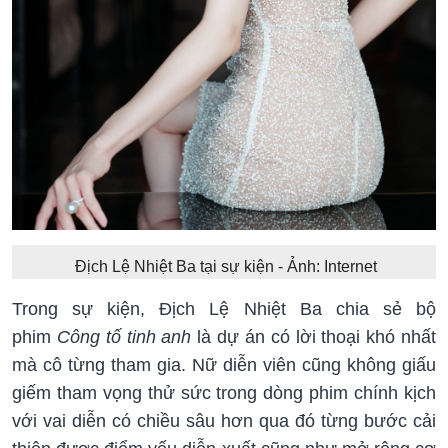
Địch Lệ Nhiệt Ba tại sự kiện - Ảnh: Internet
Trong sự kiện, Địch Lệ Nhiệt Ba chia sẻ bộ
phim
Công tố tinh anh
là dự án có lời thoại khó nhất
mà cô từng tham gia. Nữ diễn viên cũng không giấu
giếm tham vọng thử sức trong dòng phim chính kịch
với vai diễn có chiều sâu hơn qua đó từng bước cải