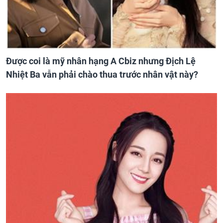
Được coi là mỹ nhân hạng A Cbiz nhưng Địch Lệ
Nhiệt Ba vẫn phải chào thua trước nhân vật này?