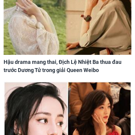
Hậu drama mang thai, Địch Lệ Nhiệt Ba thua đau
trước Dương Tử trong giải Queen Weibo