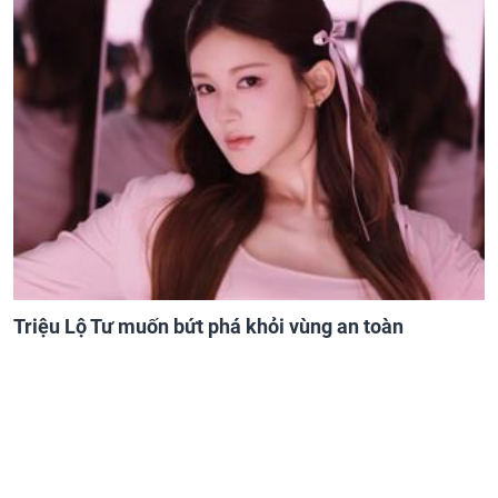
Triệu Lộ Tư muốn bứt phá khỏi vùng an toàn