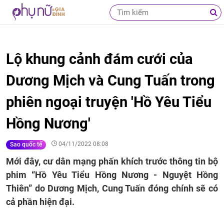
Lộ khung cảnh đám cưới của
Dương Mịch và Cung Tuấn trong
phiên ngoại truyện 'Hồ Yêu Tiểu
Hồng Nương'
04/11/2022 08:08
Sao quốc tế
Mới đây, cư dân mạng phấn khích trước thông tin bộ
phim “Hồ Yêu Tiểu Hồng Nương - Nguyệt Hồng
Thiên” do Dương Mịch, Cung Tuấn đóng chính sẽ có
cả phần hiện đại.