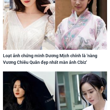
Loạt ảnh chứng minh Dương Mịch chính là 'nàng
Vương Chiêu Quân đẹp nhất màn ảnh Cbiz'