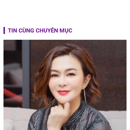
TIN CÙNG CHUYÊN MỤC