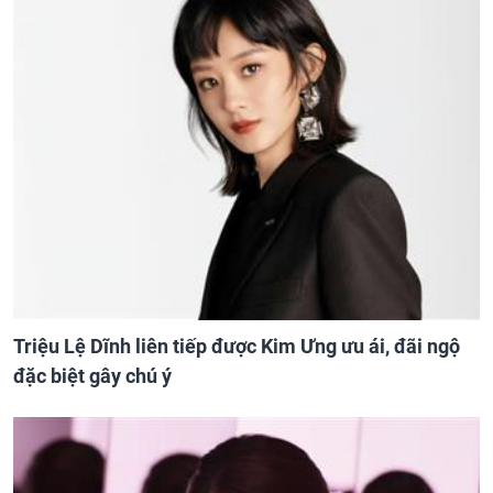
Triệu Lệ Dĩnh liên tiếp được Kim Ưng ưu ái, đãi ngộ
đặc biệt gây chú ý