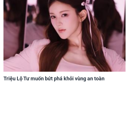
Triệu Lộ Tư muốn bứt phá khỏi vùng an toàn