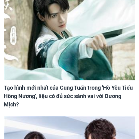
Tạo hình mới nhất của Cung Tuấn trong 'Hồ Yêu Tiểu
Hồng Nương', liệu có đủ sức sánh vai với Dương
Mịch?