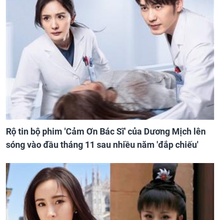
Rộ tin bộ phim 'Cảm Ơn Bác Sĩ' của Dương Mịch lên
sóng vào đầu tháng 11 sau nhiều năm 'đắp chiếu'