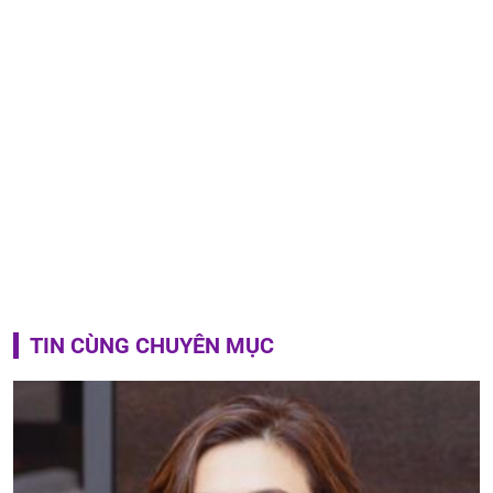
TIN CÙNG CHUYÊN MỤC