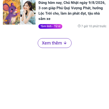
Đúng hôm nay, Chủ Nhật ngày 9/8/2026,
3 con giáp Phú Quý Vượng Phát, hưởng
Lộc Trời cho, làm ăn phát đạt, tậu nhà
sắm xe
7 giờ 10 phút trước
Tâm linh - Tử vi
Xem thêm