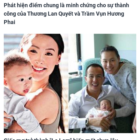
Phát hiện điểm chung là minh chứng cho sự thành
công của Thương Lan Quyết và Trầm Vụn Hương
Phai