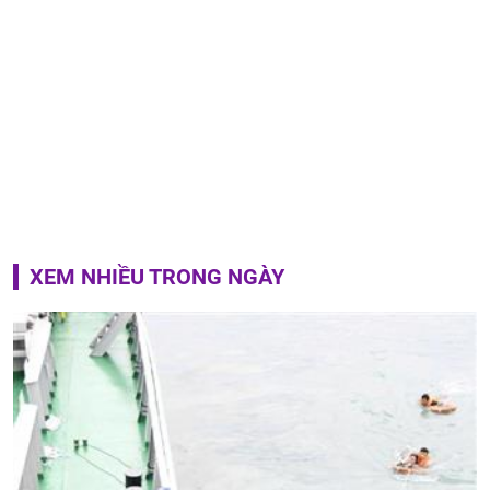
XEM NHIỀU TRONG NGÀY