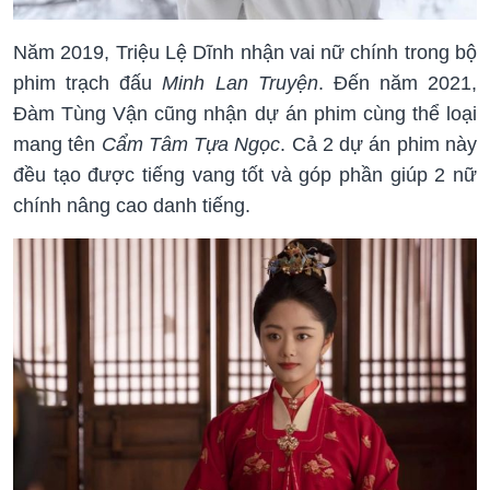
Năm 2019, Triệu Lệ Dĩnh nhận vai nữ chính trong bộ
phim trạch đấu
Minh Lan Truyện
. Đến năm 2021,
Đàm Tùng Vận cũng nhận dự án phim cùng thể loại
mang tên
Cẩm Tâm Tựa Ngọc
. Cả 2 dự án phim này
đều tạo được tiếng vang tốt và góp phần giúp 2 nữ
chính nâng cao danh tiếng.