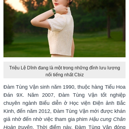
Triệu Lệ Dĩnh đang là một trong những đỉnh lưu lượng
nổi tiếng nhất Cbiz
Đàm Tùng Vận sinh năm 1990, thuộc hàng Tiểu Hoa
Đán 9X. Năm 2007, Đàm Tùng Vận tốt nghiệp
chuyên ngành Biểu diễn ở Học viện Điện ảnh Bắc
Kinh, đến năm 2012, Đàm Tùng Vận mới được khán
giả nhớ đến nhờ việc tham gia phim
Hậu cung Chân
Hoàn truyện
. Thời điểm này, Đàm Tùng Vận đóng