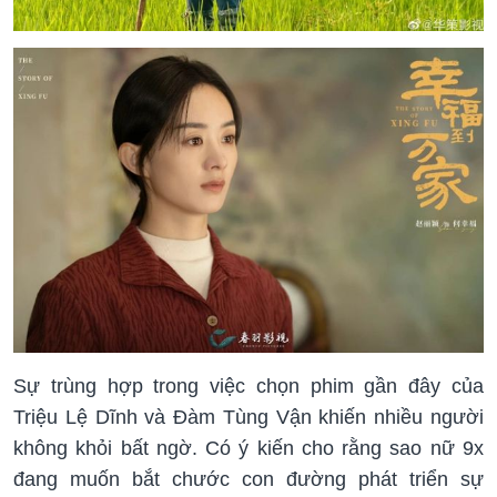
Sự trùng hợp trong việc chọn phim gần đây của
Triệu Lệ Dĩnh và Đàm Tùng Vận khiến nhiều người
không khỏi bất ngờ. Có ý kiến cho rằng sao nữ 9x
đang muốn bắt chước con đường phát triển sự