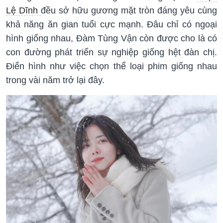
Lệ Dĩnh
đều sở hữu gương mặt tròn đáng yêu cùng
khả năng ăn gian tuổi cực mạnh. Đâu chỉ có ngoại
hình giống nhau, Đàm Tùng Vận còn được cho là có
con đường phát triển sự nghiệp giống hệt đàn chị.
Điển hình như việc chọn thể loại phim giống nhau
trong vài năm trở lại đây.