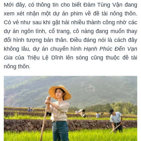
Mới đây, có thông tin cho biết Đàm Tùng Vận đang
xem xét nhận một dự án phim về đề tài nông thôn.
Có vẻ như sau khi gặt hái nhiều thành công nhờ các
dự án ngôn tình, cổ trang, cô nàng đang muốn thay
đổi hình tượng bản thân. Điều đáng nói là cách đây
không lâu, dự án chuyển hình
Hạnh Phúc Đến Vạn
Gia
của Triệu Lệ Dĩnh lên sóng cũng thuộc đề tài
nông thôn.