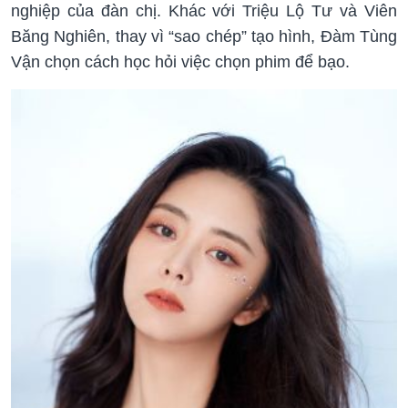
nghiệp của đàn chị. Khác với Triệu Lộ Tư và Viên
Băng Nghiên, thay vì “sao chép” tạo hình, Đàm Tùng
Vận chọn cách học hỏi việc chọn phim để bạo.