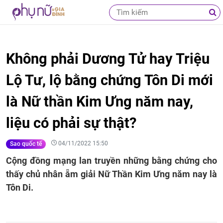
Không phải Dương Tử hay Triệu
Lộ Tư, lộ bằng chứng Tôn Di mới
là Nữ thần Kim Ưng năm nay,
liệu có phải sự thật?
04/11/2022 15:50
Sao quốc tế
Cộng đồng mạng lan truyền những bằng chứng cho
thấy chủ nhân ẵm giải Nữ Thần Kim Ưng năm nay là
Tôn Di.