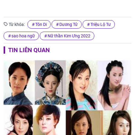
Từ khóa:
Tôn Di
Dương Tử
Triệu Lộ Tư
sao hoa ngữ
Nữ thần Kim Ưng 2022
TIN LIÊN QUAN