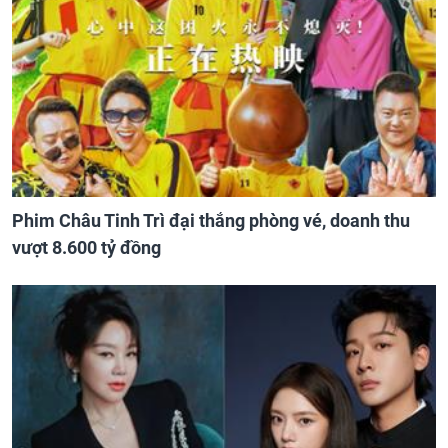
Phim Châu Tinh Trì đại thắng phòng vé, doanh thu
vượt 8.600 tỷ đồng