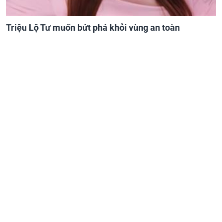
Triệu Lộ Tư muốn bứt phá khỏi vùng an toàn