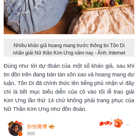
Nhiều khán giả hoang mang trước thông tin Tôn Di
nhận giải Nữ thần Kim Ưng năm nay - Ảnh: Internet
Đúng như lời dự đoán của một số khán giả, sau khi
tin đồn trên đang bàn tán xôn xao và hoang mang dư
luận, Tôn Di đã chính thức lên tiếng phủ nhận vì đây
chỉ là tiết mục biểu diễn của cô vào tối lễ trao giải
Kim Ưng lần thứ 14 chứ không phải trang phục của
Nữ Thần Kim Ưng như đồn đoán.