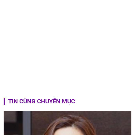
TIN CÙNG CHUYÊN MỤC