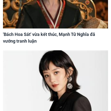
'Bách Hoa Sát' vừa kết thúc, Mạnh Tử Nghĩa đã
vướng tranh luận