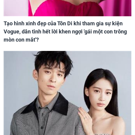
Tạo hình xinh đẹp của Tôn Di khi tham gia sự kiện
Vogue, dân tình hết lời khen ngợi 'gái một con trông
mòn con mắt'?