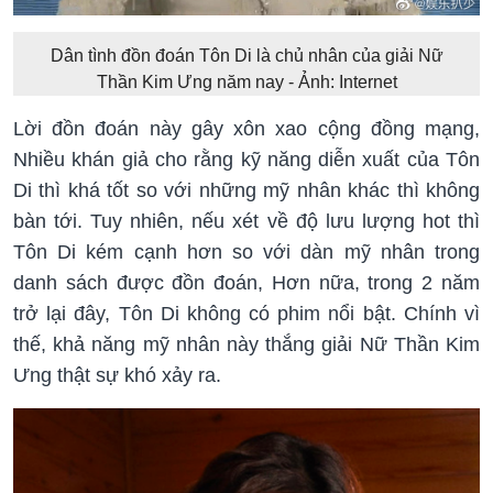
Dân tình đồn đoán Tôn Di là chủ nhân của giải Nữ
Thần Kim Ưng năm nay - Ảnh: Internet
Lời đồn đoán này gây xôn xao cộng đồng mạng,
Nhiều khán giả cho rằng kỹ năng diễn xuất của Tôn
Di thì khá tốt so với những mỹ nhân khác thì không
bàn tới. Tuy nhiên, nếu xét về độ lưu lượng hot thì
Tôn Di kém cạnh hơn so với dàn mỹ nhân trong
danh sách được đồn đoán, Hơn nữa, trong 2 năm
trở lại đây, Tôn Di không có phim nổi bật. Chính vì
thế, khả năng mỹ nhân này thắng giải Nữ Thần Kim
Ưng thật sự khó xảy ra.