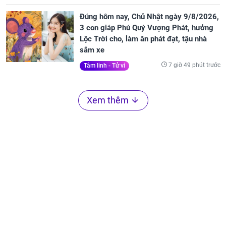
Đúng hôm nay, Chủ Nhật ngày 9/8/2026,
3 con giáp Phú Quý Vượng Phát, hưởng
Lộc Trời cho, làm ăn phát đạt, tậu nhà
sắm xe
7 giờ 49 phút trước
Tâm linh - Tử vi
Xem thêm