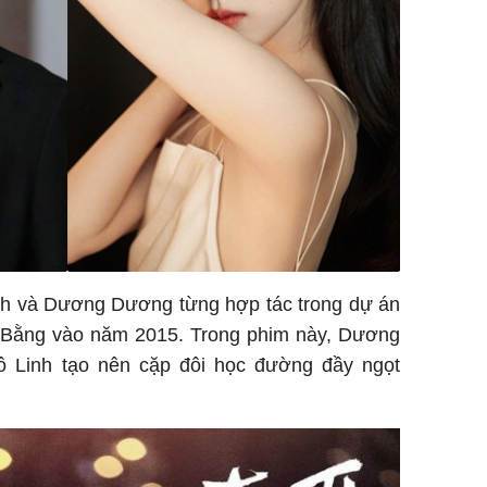
nh và Dương Dương từng hợp tác trong dự án
u Bằng vào năm 2015. Trong phim này, Dương
 Linh tạo nên cặp đôi học đường đầy ngọt