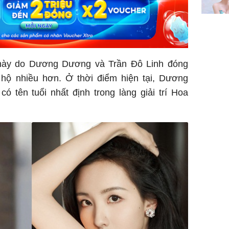
 này do Dương Dương và Trần Đô Linh đóng
 hộ nhiều hơn. Ở thời điểm hiện tại, Dương
 tên tuổi nhất định trong làng giải trí Hoa