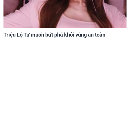
Triệu Lộ Tư muốn bứt phá khỏi vùng an toàn