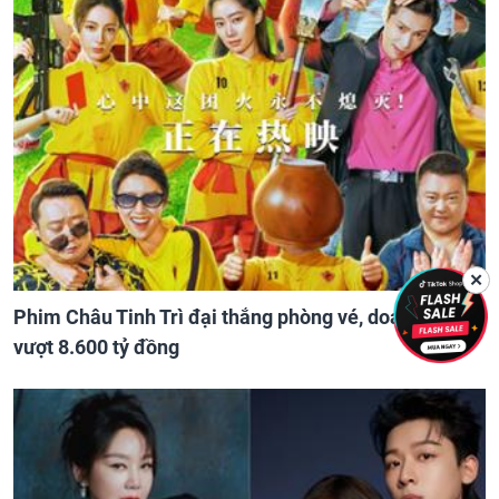
✕
Phim Châu Tinh Trì đại thắng phòng vé, doanh thu
vượt 8.600 tỷ đồng