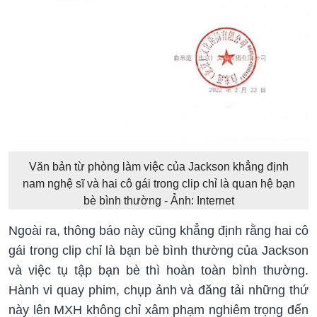
Văn bản từ phòng làm việc của Jackson khẳng định
nam nghệ sĩ và hai cô gái trong clip chỉ là quan hệ bạn
bè bình thường - Ảnh: Internet
Ngoài ra, thông báo này cũng khẳng định rằng hai cô
gái trong clip chỉ là bạn bè bình thường của Jackson
và việc tụ tập bạn bè thì hoàn toàn bình thường.
Hành vi quay phim, chụp ảnh và đăng tải những thứ
này lên MXH không chỉ xâm phạm nghiêm trọng đến