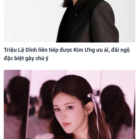
Triệu Lệ Dĩnh liên tiếp được Kim Ưng ưu ái, đãi ngộ
đặc biệt gây chú ý