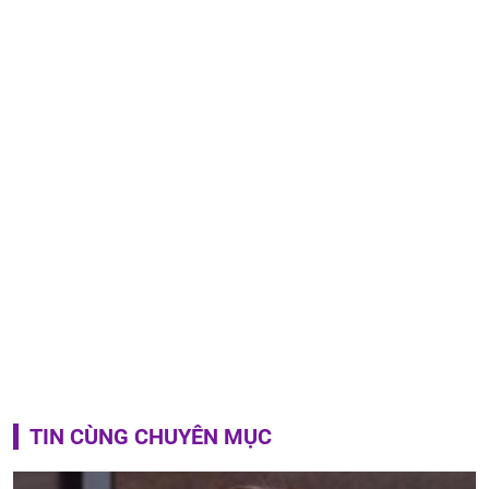
TIN CÙNG CHUYÊN MỤC