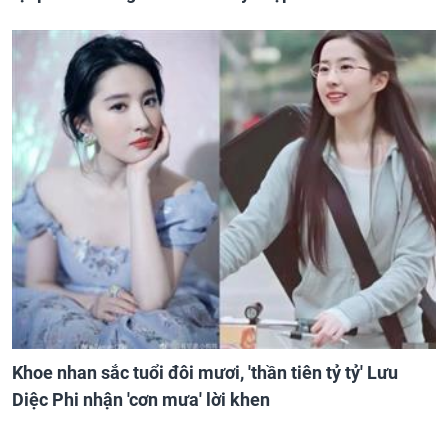
Khoe nhan sắc tuổi đôi mươi, 'thần tiên tỷ tỷ' Lưu
Diệc Phi nhận 'cơn mưa' lời khen