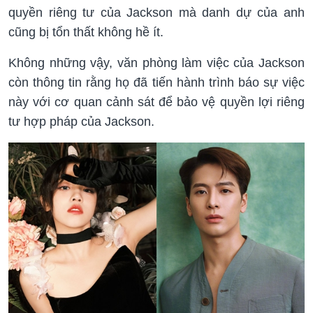
quyền riêng tư của Jackson mà danh dự của anh
cũng bị tổn thất không hề ít.
Không những vậy, văn phòng làm việc của Jackson
còn thông tin rằng họ đã tiến hành trình báo sự việc
này với cơ quan cảnh sát để bảo vệ quyền lợi riêng
tư hợp pháp của Jackson.