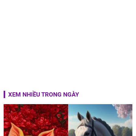
XEM NHIỀU TRONG NGÀY