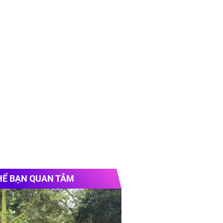
HỂ BẠN QUAN TÂM