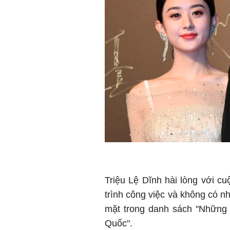
Triệu Lệ Dĩnh hài lòng với cu
trình công việc và không có n
mặt trong danh sách "Những 
Quốc".