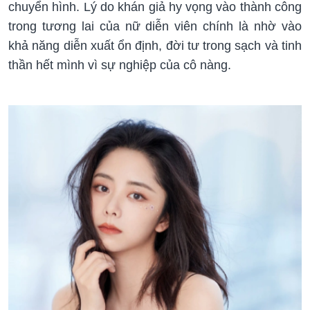
chuyển hình. Lý do khán giả hy vọng vào thành công
trong tương lai của nữ diễn viên chính là nhờ vào
khả năng diễn xuất ổn định, đời tư trong sạch và tinh
thần hết mình vì sự nghiệp của cô nàng.