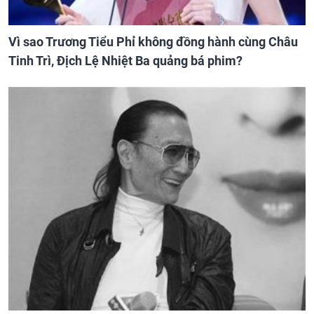
Vì sao Trương Tiểu Phỉ không đồng hành cùng Châu
Tinh Trì, Địch Lệ Nhiệt Ba quảng bá phim?