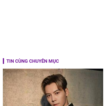
TIN CÙNG CHUYÊN MỤC