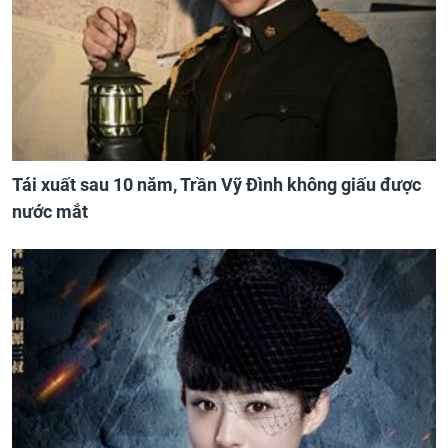
Tái xuất sau 10 năm, Trần Vỹ Đình không giấu được
nước mắt