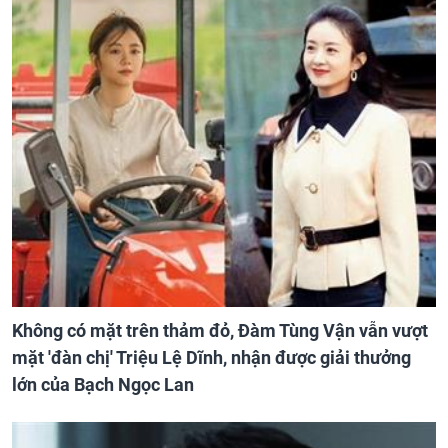
Không có mặt trên thảm đỏ, Đàm Tùng Vận vẫn vượt
mặt 'đàn chị' Triệu Lệ Dĩnh, nhận được giải thưởng
lớn của Bạch Ngọc Lan