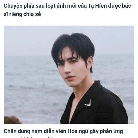
Chuyện phía sau loạt ảnh mới của Tạ Hiền được bác
sĩ riêng chia sẻ
Chân dung nam diễn viên Hoa ngữ gây phản ứng