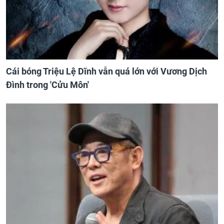
Cái bóng Triệu Lệ Dĩnh vẫn quá lớn với Vương Dịch
Đình trong 'Cửu Môn'