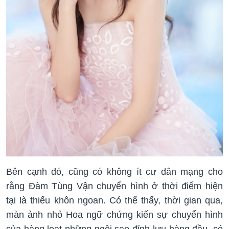
Bên cạnh đó, cũng có không ít cư dân mạng cho
rằng Đàm Tùng Vận chuyển hình ở thời điểm hiện
tại là thiếu khôn ngoan. Có thể thấy, thời gian qua,
màn ảnh nhỏ Hoa ngữ chứng kiến sự chuyển hình