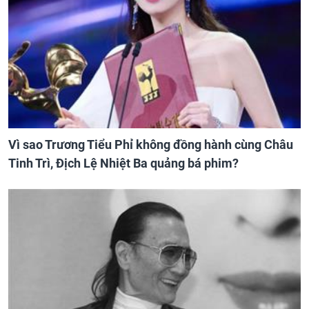
Vì sao Trương Tiểu Phỉ không đồng hành cùng Châu
Tinh Trì, Địch Lệ Nhiệt Ba quảng bá phim?