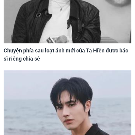
Chuyện phía sau loạt ảnh mới của Tạ Hiền được bác
sĩ riêng chia sẻ