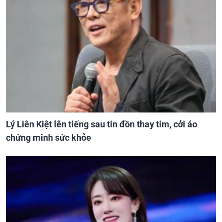
Lý Liên Kiệt lên tiếng sau tin đồn thay tim, cởi áo
chứng minh sức khỏe