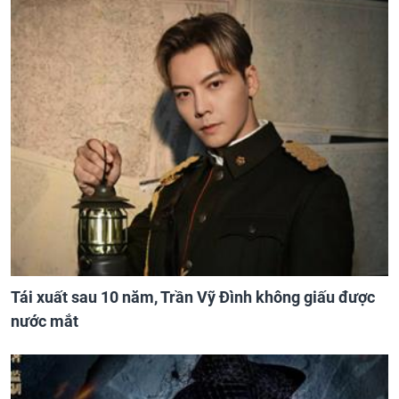
Tái xuất sau 10 năm, Trần Vỹ Đình không giấu được
nước mắt