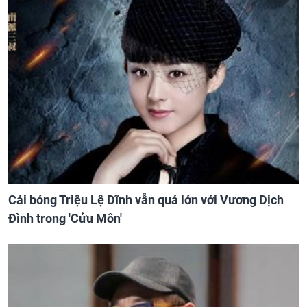
Cái bóng Triệu Lệ Dĩnh vẫn quá lớn với Vương Dịch
Đình trong 'Cửu Môn'