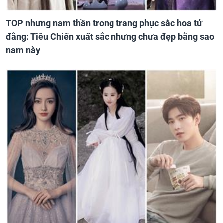
TOP nhưng nam thần trong trang phục sắc hoa tử
đằng: Tiêu Chiến xuất sắc nhưng chưa đẹp bằng sao
nam này