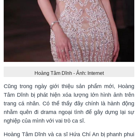
Hoàng Tâm Dĩnh - Ảnh: Internet
Cũng trong ngày giới thiệu sản phẩm mới, Hoàng
Tâm Dĩnh bị phát hiện xóa lượng lớn hình ảnh trên
trang cá nhân. Có thể thấy đây chính là hành động
nhằm quên đi drama ngoại tình để gây dựng lại sự
nghiệp của mình với vai trò ca sĩ.
Hoàng Tâm Dĩnh và ca sĩ Hứa Chí An bị phanh phui