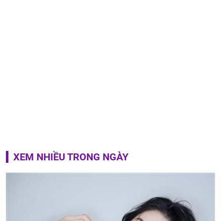
XEM NHIỀU TRONG NGÀY