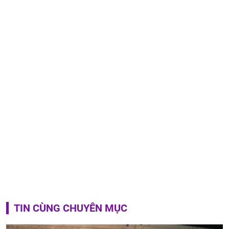
TIN CÙNG CHUYÊN MỤC