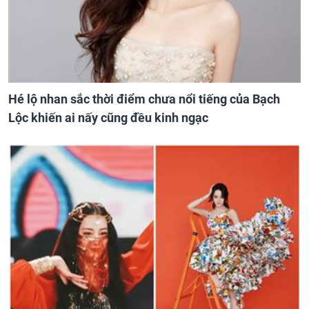
Hé lộ nhan sắc thời điểm chưa nổi tiếng của Bạch
Lộc khiến ai nấy cũng đều kinh ngạc