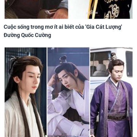
Cuộc sống trong mơ ít ai biết của 'Gia Cát Lượng'
Đường Quốc Cường