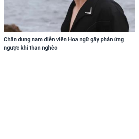
Chân dung nam diễn viên Hoa ngữ gây phản ứng
ngược khi than nghèo