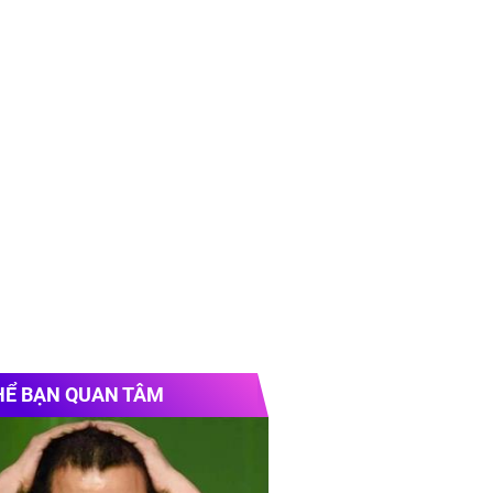
HỂ BẠN QUAN TÂM