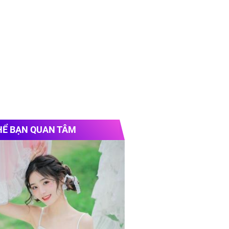
HỂ BẠN QUAN TÂM